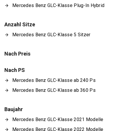
Mercedes Benz GLC-Klasse Plug-In Hybrid
Anzahl Sitze
Mercedes Benz GLC-Klasse 5 Sitzer
Nach Preis
Nach PS
Mercedes Benz GLC-Klasse ab 240 Ps
Mercedes Benz GLC-Klasse ab 360 Ps
Baujahr
Mercedes Benz GLC-Klasse 2021 Modelle
Mercedes Benz GLC-Klasse 2022 Modelle