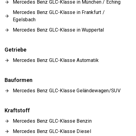
Mercedes Benz GLC-Klasse in München / Eching
Mercedes Benz GLC-Klasse in Frankfurt /
Egelsbach
Mercedes Benz GLC-Klasse in Wuppertal
Getriebe
Mercedes Benz GLC-Klasse Automatik
Bauformen
Mercedes Benz GLC-Klasse Geländewagen/SUV
Kraftstoff
Mercedes Benz GLC-Klasse Benzin
Mercedes Benz GLC-Klasse Diesel