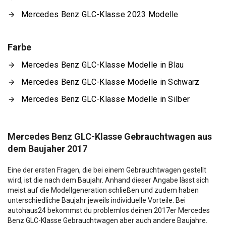
Mercedes Benz GLC-Klasse 2023 Modelle
Farbe
Mercedes Benz GLC-Klasse Modelle in Blau
Mercedes Benz GLC-Klasse Modelle in Schwarz
Mercedes Benz GLC-Klasse Modelle in Silber
Mercedes Benz GLC-Klasse Gebrauchtwagen aus
dem Baujaher 2017
Eine der ersten Fragen, die bei einem Gebrauchtwagen gestellt
wird, ist die nach dem Baujahr. Anhand dieser Angabe lässt sich
meist auf die Modellgeneration schließen und zudem haben
unterschiedliche Baujahr jeweils individuelle Vorteile. Bei
autohaus24 bekommst du problemlos deinen 2017er Mercedes
Benz GLC-Klasse Gebrauchtwagen aber auch andere Baujahre.