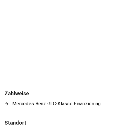
Zahlweise
Mercedes Benz GLC-Klasse Finanzierung
Standort