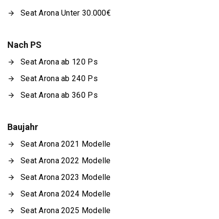
Seat Arona Unter 30.000€
Nach PS
Seat Arona ab 120 Ps
Seat Arona ab 240 Ps
Seat Arona ab 360 Ps
Baujahr
Seat Arona 2021 Modelle
Seat Arona 2022 Modelle
Seat Arona 2023 Modelle
Seat Arona 2024 Modelle
Seat Arona 2025 Modelle