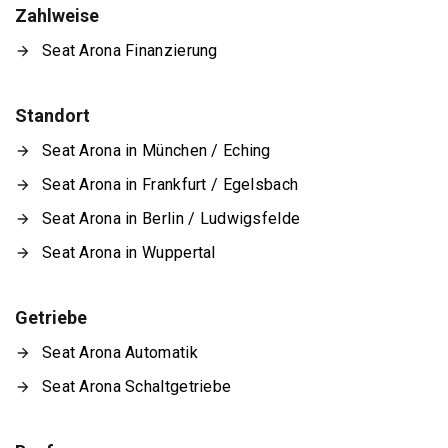
Zahlweise
Seat Arona Finanzierung
Standort
Seat Arona in München / Eching
Seat Arona in Frankfurt / Egelsbach
Seat Arona in Berlin / Ludwigsfelde
Seat Arona in Wuppertal
Getriebe
Seat Arona Automatik
Seat Arona Schaltgetriebe