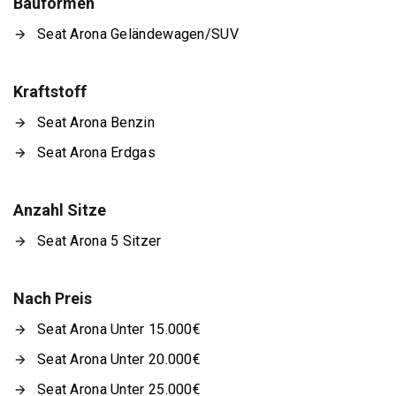
Bauformen
Seat Arona Geländewagen/SUV
Kraftstoff
Seat Arona Benzin
Seat Arona Erdgas
Anzahl Sitze
Seat Arona 5 Sitzer
Nach Preis
Seat Arona Unter 15.000€
Seat Arona Unter 20.000€
Seat Arona Unter 25.000€