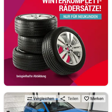
Vergleichen
Merken
Teilen