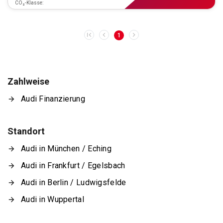
CO₂-Klasse:
1
Zahlweise
Audi Finanzierung
Standort
Audi in München / Eching
Audi in Frankfurt / Egelsbach
Audi in Berlin / Ludwigsfelde
Audi in Wuppertal