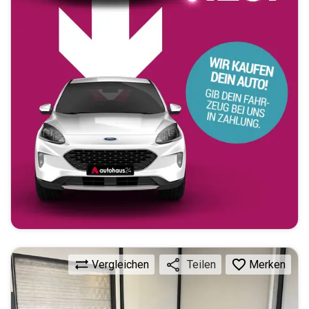
Vergleichen
Merken
Teilen