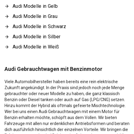
Audi Modelle in Gelb
Audi Modelle in Grau
Audi Modelle in Schwarz
Audi Modelle in Silber
Audi Modelle in Weiß
Audi Gebrauchtwagen mit Benzinmotor
Viele Automobilhersteller haben bereits eine rein elektrische
Zukunft angekündigt. In der Praxis sind jedoch noch jede Menge
gebrauchter oder neuer Modelle zu haben, die ganz klassisch
Benzin oder Diesel tanken oder auch auf Gas (LPG/CNG) setzen.
Hinzu kommt der Hybrid als oftmals gefeierte Mischtechnologie.
Wer bei uns einen Audi Gebrauchtwagen mit einem Motor für
Benzin erhalten möchte, schöpft aus dem Vollen. Wir bieten
Fahrzeuge mit allen nur erdenklichen Antriebsformen und beraten
dich ausführlich hinsichtlich der einzelnen Vorteile. Wir bringen die