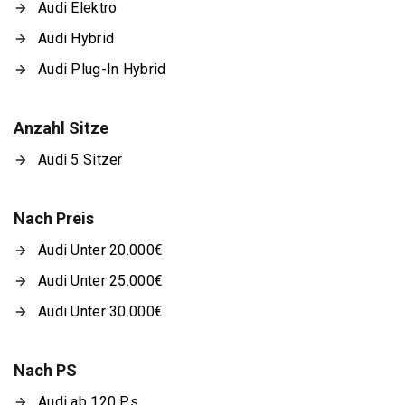
Audi Elektro
Audi Hybrid
Audi Plug-In Hybrid
Anzahl Sitze
Audi 5 Sitzer
Nach Preis
Audi Unter 20.000€
Audi Unter 25.000€
Audi Unter 30.000€
Nach PS
Audi ab 120 Ps