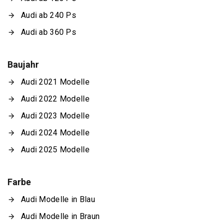
Audi ab 240 Ps
Audi ab 360 Ps
Baujahr
Audi 2021 Modelle
Audi 2022 Modelle
Audi 2023 Modelle
Audi 2024 Modelle
Audi 2025 Modelle
Farbe
Audi Modelle in Blau
Audi Modelle in Braun