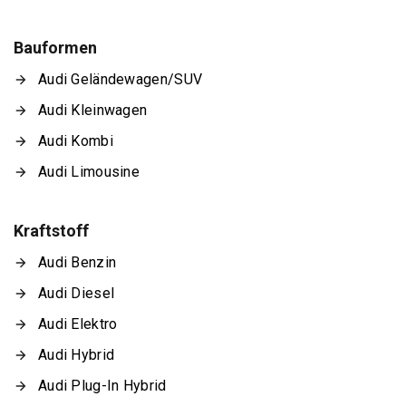
Bauformen
Audi Geländewagen/SUV
Audi Kleinwagen
Audi Kombi
Audi Limousine
Kraftstoff
Audi Benzin
Audi Diesel
Audi Elektro
Audi Hybrid
Audi Plug-In Hybrid