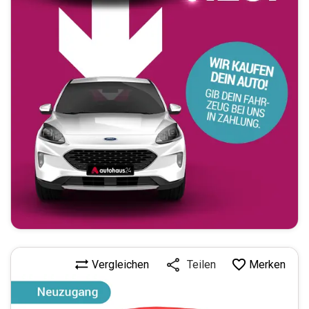
Vergleichen
Merken
Teilen