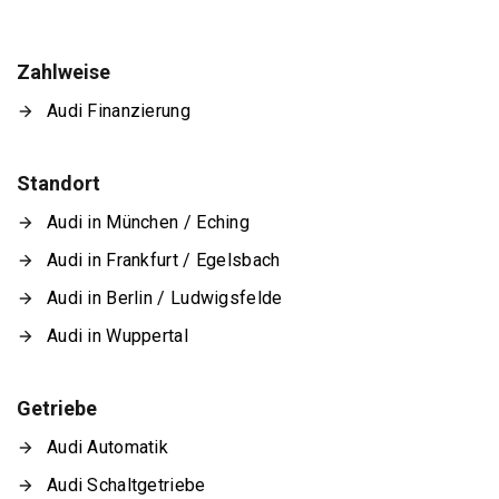
Zahlweise
Audi Finanzierung
Standort
Audi in München / Eching
Audi in Frankfurt / Egelsbach
Audi in Berlin / Ludwigsfelde
Audi in Wuppertal
Getriebe
Audi Automatik
Audi Schaltgetriebe