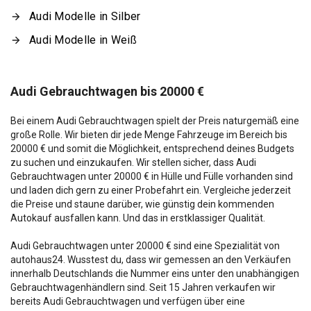
Audi Modelle in Silber
Audi Modelle in Weiß
Audi Gebrauchtwagen bis 20000 €
Bei einem Audi Gebrauchtwagen spielt der Preis naturgemäß eine
große Rolle. Wir bieten dir jede Menge Fahrzeuge im Bereich bis
20000 € und somit die Möglichkeit, entsprechend deines Budgets
zu suchen und einzukaufen. Wir stellen sicher, dass Audi
Gebrauchtwagen unter 20000 € in Hülle und Fülle vorhanden sind
und laden dich gern zu einer Probefahrt ein. Vergleiche jederzeit
die Preise und staune darüber, wie günstig dein kommenden
Autokauf ausfallen kann. Und das in erstklassiger Qualität.
Audi Gebrauchtwagen unter 20000 € sind eine Spezialität von
autohaus24. Wusstest du, dass wir gemessen an den Verkäufen
innerhalb Deutschlands die Nummer eins unter den unabhängigen
Gebrauchtwagenhändlern sind. Seit 15 Jahren verkaufen wir
bereits Audi Gebrauchtwagen und verfügen über eine