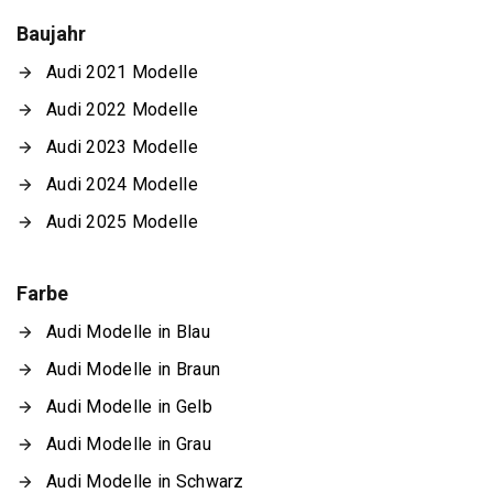
Baujahr
Audi 2021 Modelle
Audi 2022 Modelle
Audi 2023 Modelle
Audi 2024 Modelle
Audi 2025 Modelle
Farbe
Audi Modelle in Blau
Audi Modelle in Braun
Audi Modelle in Gelb
Audi Modelle in Grau
Audi Modelle in Schwarz