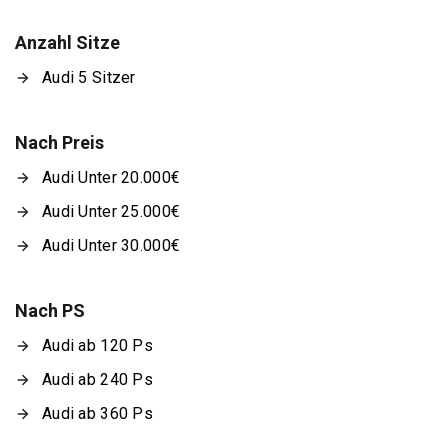
Anzahl Sitze
Audi 5 Sitzer
Nach Preis
Audi Unter 20.000€
Audi Unter 25.000€
Audi Unter 30.000€
Nach PS
Audi ab 120 Ps
Audi ab 240 Ps
Audi ab 360 Ps