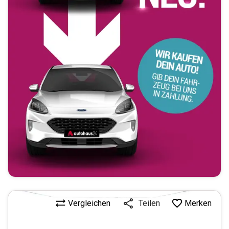
Vergleichen
Merken
Teilen