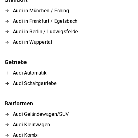
Audi in München / Eching
Audi in Frankfurt / Egelsbach
Audi in Berlin / Ludwigsfelde
Audi in Wuppertal
Getriebe
Audi Automatik
Audi Schaltgetriebe
Bauformen
Audi Geländewagen/SUV
Audi Kleinwagen
Audi Kombi