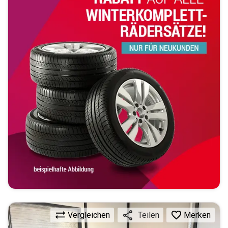
Vergleichen
Merken
Teilen