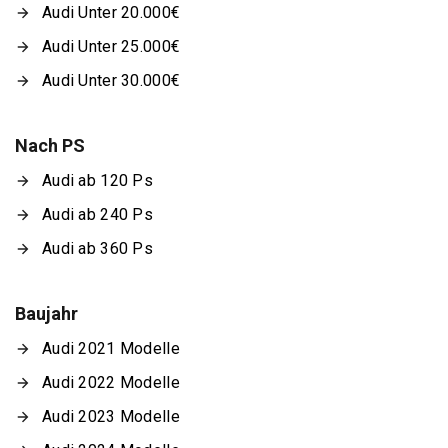
Audi Unter 20.000€
Audi Unter 25.000€
Audi Unter 30.000€
Nach PS
Audi ab 120 Ps
Audi ab 240 Ps
Audi ab 360 Ps
Baujahr
Audi 2021 Modelle
Audi 2022 Modelle
Audi 2023 Modelle