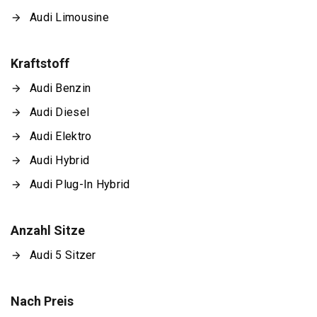
Audi Limousine
Kraftstoff
Audi Benzin
Audi Diesel
Audi Elektro
Audi Hybrid
Audi Plug-In Hybrid
Anzahl Sitze
Audi 5 Sitzer
Nach Preis