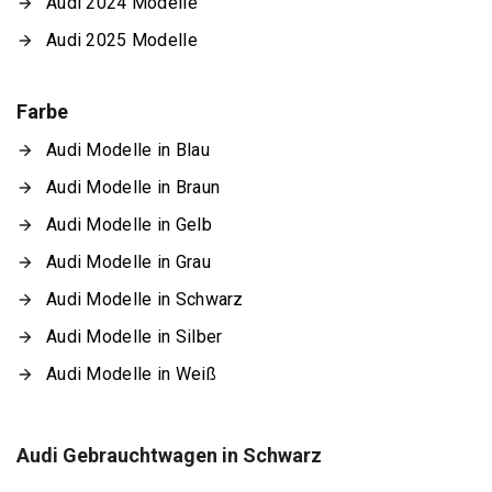
Audi 2024 Modelle
Audi 2025 Modelle
Farbe
Audi Modelle in Blau
Audi Modelle in Braun
Audi Modelle in Gelb
Audi Modelle in Grau
Audi Modelle in Schwarz
Audi Modelle in Silber
Audi Modelle in Weiß
Audi Gebrauchtwagen in Schwarz