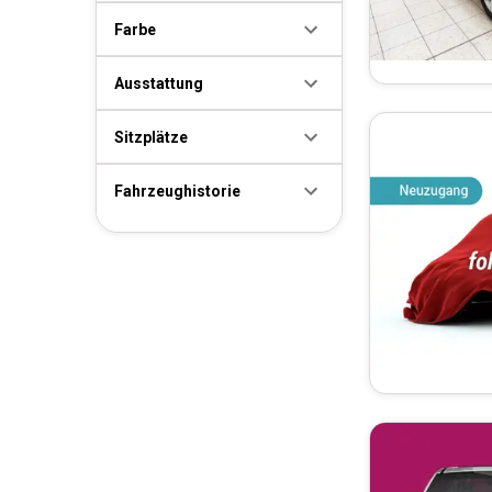
Farbe
Ausstattung
Sitzplätze
Fahrzeughistorie