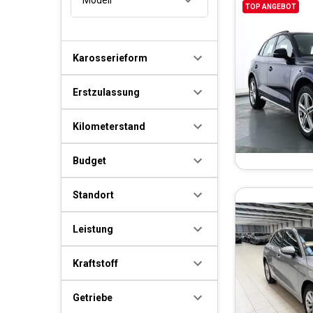
TOP ANGEBOT
Karosserieform
Erstzulassung
Kilometerstand
Budget
Standort
Leistung
Kraftstoff
Getriebe