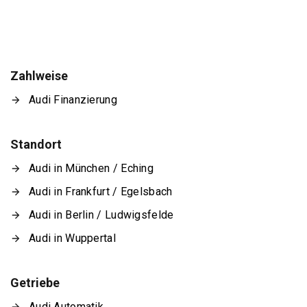
Zahlweise
Audi Finanzierung
Standort
Audi in München / Eching
Audi in Frankfurt / Egelsbach
Audi in Berlin / Ludwigsfelde
Audi in Wuppertal
Getriebe
Audi Automatik