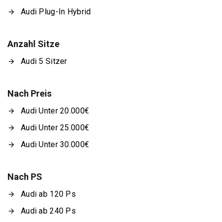
Audi Plug-In Hybrid
Anzahl Sitze
Audi 5 Sitzer
Nach Preis
Audi Unter 20.000€
Audi Unter 25.000€
Audi Unter 30.000€
Nach PS
Audi ab 120 Ps
Audi ab 240 Ps