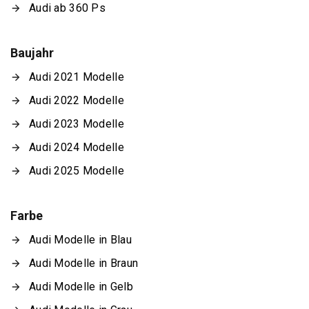
Audi ab 360 Ps
Baujahr
Audi 2021 Modelle
Audi 2022 Modelle
Audi 2023 Modelle
Audi 2024 Modelle
Audi 2025 Modelle
Farbe
Audi Modelle in Blau
Audi Modelle in Braun
Audi Modelle in Gelb