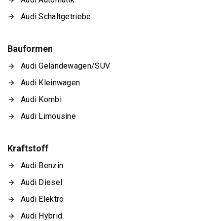
Audi Schaltgetriebe
Bauformen
Audi Geländewagen/SUV
Audi Kleinwagen
Audi Kombi
Audi Limousine
Kraftstoff
Audi Benzin
Audi Diesel
Audi Elektro
Audi Hybrid