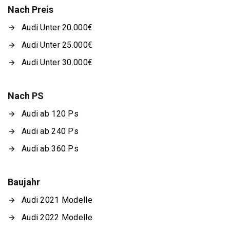
Nach Preis
Audi Unter 20.000€
Audi Unter 25.000€
Audi Unter 30.000€
Nach PS
Audi ab 120 Ps
Audi ab 240 Ps
Audi ab 360 Ps
Baujahr
Audi 2021 Modelle
Audi 2022 Modelle