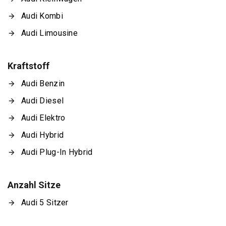
Audi Kombi
Audi Limousine
Kraftstoff
Audi Benzin
Audi Diesel
Audi Elektro
Audi Hybrid
Audi Plug-In Hybrid
Anzahl Sitze
Audi 5 Sitzer