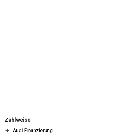
Zahlweise
Audi Finanzierung