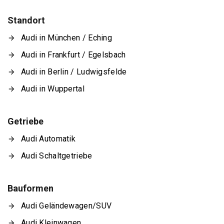
Standort
Audi in München / Eching
Audi in Frankfurt / Egelsbach
Audi in Berlin / Ludwigsfelde
Audi in Wuppertal
Getriebe
Audi Automatik
Audi Schaltgetriebe
Bauformen
Audi Geländewagen/SUV
Audi Kleinwagen