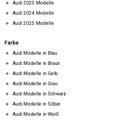
Audi 2023 Modelle
Audi 2024 Modelle
Audi 2025 Modelle
Farbe
Audi Modelle in Blau
Audi Modelle in Braun
Audi Modelle in Gelb
Audi Modelle in Grau
Audi Modelle in Schwarz
Audi Modelle in Silber
Audi Modelle in Weiß