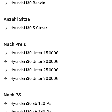
Hyundai i30 Benzin
Anzahl Sitze
Hyundai i30 5 Sitzer
Nach Preis
Hyundai i30 Unter 15.000€
Hyundai i30 Unter 20.000€
Hyundai i30 Unter 25.000€
Hyundai i30 Unter 30.000€
Nach PS
Hyundai i30 ab 120 Ps