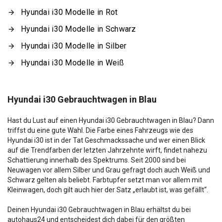
Hyundai i30 Modelle in Rot
Hyundai i30 Modelle in Schwarz
Hyundai i30 Modelle in Silber
Hyundai i30 Modelle in Weiß
Hyundai i30 Gebrauchtwagen in Blau
Hast du Lust auf einen Hyundai i30 Gebrauchtwagen in Blau? Dann
triffst du eine gute Wahl. Die Farbe eines Fahrzeugs wie des
Hyundai i30 ist in der Tat Geschmackssache und wer einen Blick
auf die Trendfarben der letzten Jahrzehnte wirft, findet nahezu
Schattierung innerhalb des Spektrums. Seit 2000 sind bei
Neuwagen vor allem Silber und Grau gefragt doch auch Weiß und
Schwarz gelten als beliebt. Farbtupfer setzt man vor allem mit
Kleinwagen, doch gilt auch hier der Satz „erlaubt ist, was gefällt“.
Deinen Hyundai i30 Gebrauchtwagen in Blau erhältst du bei
autohaus24 und entscheidest dich dabei für den größten