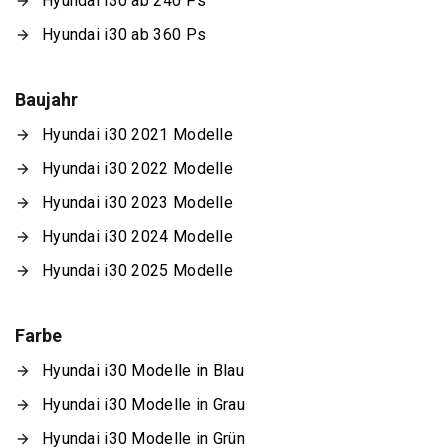
Hyundai i30 ab 240 Ps
Hyundai i30 ab 360 Ps
Baujahr
Hyundai i30 2021 Modelle
Hyundai i30 2022 Modelle
Hyundai i30 2023 Modelle
Hyundai i30 2024 Modelle
Hyundai i30 2025 Modelle
Farbe
Hyundai i30 Modelle in Blau
Hyundai i30 Modelle in Grau
Hyundai i30 Modelle in Grün