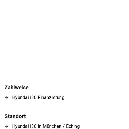
Zahlweise
Hyundai i30 Finanzierung
Standort
Hyundai i30 in München / Eching