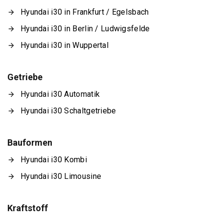
Hyundai i30 in Frankfurt / Egelsbach
Hyundai i30 in Berlin / Ludwigsfelde
Hyundai i30 in Wuppertal
Getriebe
Hyundai i30 Automatik
Hyundai i30 Schaltgetriebe
Bauformen
Hyundai i30 Kombi
Hyundai i30 Limousine
Kraftstoff