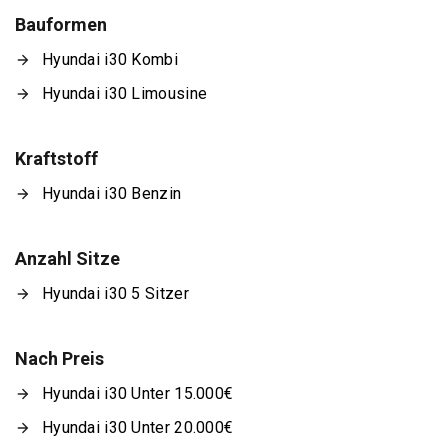
Bauformen
Hyundai i30 Kombi
Hyundai i30 Limousine
Kraftstoff
Hyundai i30 Benzin
Anzahl Sitze
Hyundai i30 5 Sitzer
Nach Preis
Hyundai i30 Unter 15.000€
Hyundai i30 Unter 20.000€