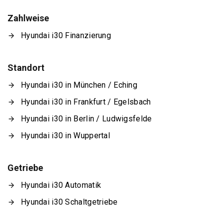
Zahlweise
Hyundai i30 Finanzierung
Standort
Hyundai i30 in München / Eching
Hyundai i30 in Frankfurt / Egelsbach
Hyundai i30 in Berlin / Ludwigsfelde
Hyundai i30 in Wuppertal
Getriebe
Hyundai i30 Automatik
Hyundai i30 Schaltgetriebe