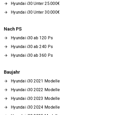
Hyundai i30 Unter 25.000€
Hyundai i30 Unter 30.000€
Nach PS
Hyundai i30 ab 120 Ps
Hyundai i30 ab 240 Ps
Hyundai i30 ab 360 Ps
Baujahr
Hyundai i30 2021 Modelle
Hyundai i30 2022 Modelle
Hyundai i30 2023 Modelle
Hyundai i30 2024 Modelle