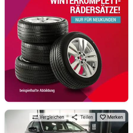
Vergleichen
Merken
Teilen