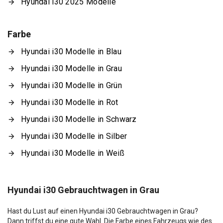
Hyundai i30 2025 Modelle
Farbe
Hyundai i30 Modelle in Blau
Hyundai i30 Modelle in Grau
Hyundai i30 Modelle in Grün
Hyundai i30 Modelle in Rot
Hyundai i30 Modelle in Schwarz
Hyundai i30 Modelle in Silber
Hyundai i30 Modelle in Weiß
Hyundai i30 Gebrauchtwagen in Grau
Hast du Lust auf einen Hyundai i30 Gebrauchtwagen in Grau?
Dann triffst du eine gute Wahl. Die Farbe eines Fahrzeugs wie des