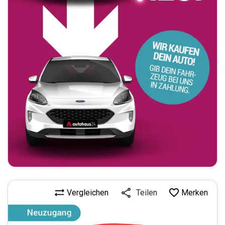
Vergleichen
Merken
Teilen