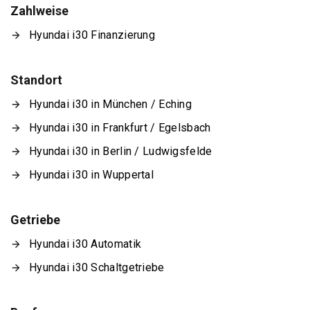
Zahlweise
Hyundai i30 Finanzierung
Standort
Hyundai i30 in München / Eching
Hyundai i30 in Frankfurt / Egelsbach
Hyundai i30 in Berlin / Ludwigsfelde
Hyundai i30 in Wuppertal
Getriebe
Hyundai i30 Automatik
Hyundai i30 Schaltgetriebe