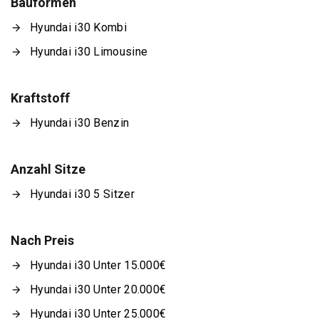
Bauformen
Hyundai i30 Kombi
Hyundai i30 Limousine
Kraftstoff
Hyundai i30 Benzin
Anzahl Sitze
Hyundai i30 5 Sitzer
Nach Preis
Hyundai i30 Unter 15.000€
Hyundai i30 Unter 20.000€
Hyundai i30 Unter 25.000€