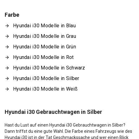
Farbe
Hyundai i30 Modelle in Blau
Hyundai i30 Modelle in Grau
Hyundai i30 Modelle in Grün
Hyundai i30 Modelle in Rot
Hyundai i30 Modelle in Schwarz
Hyundai i30 Modelle in Silber
Hyundai i30 Modelle in Weiß
Hyundai i30 Gebrauchtwagen in Silber
Hast du Lust auf einen Hyundai i30 Gebrauchtwagen in Silber?
Dann triffst du eine gute Wahl. Die Farbe eines Fahrzeugs wie des
Hyundai i30 ist in der Tat Geschmackssache und wer einen Blick