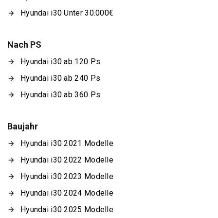
Hyundai i30 Unter 30.000€
Nach PS
Hyundai i30 ab 120 Ps
Hyundai i30 ab 240 Ps
Hyundai i30 ab 360 Ps
Baujahr
Hyundai i30 2021 Modelle
Hyundai i30 2022 Modelle
Hyundai i30 2023 Modelle
Hyundai i30 2024 Modelle
Hyundai i30 2025 Modelle