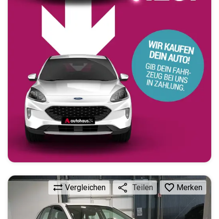
Vergleichen
Merken
Teilen