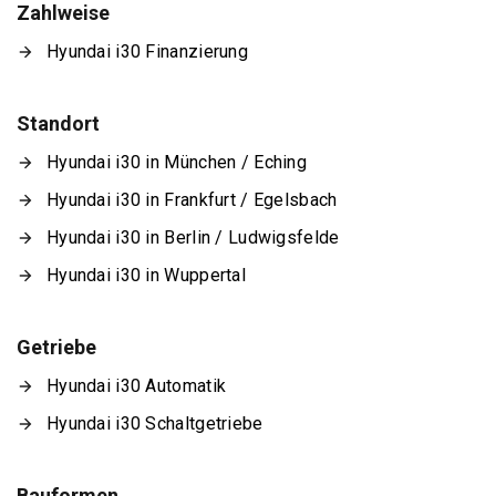
Zahlweise
Hyundai i30 Finanzierung
Standort
Hyundai i30 in München / Eching
Hyundai i30 in Frankfurt / Egelsbach
Hyundai i30 in Berlin / Ludwigsfelde
Hyundai i30 in Wuppertal
Getriebe
Hyundai i30 Automatik
Hyundai i30 Schaltgetriebe
Bauformen