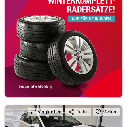
Vergleichen
Merken
Teilen