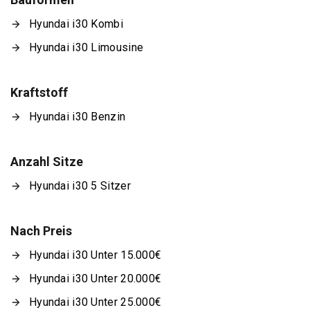
Hyundai i30 Kombi
Hyundai i30 Limousine
Kraftstoff
Hyundai i30 Benzin
Anzahl Sitze
Hyundai i30 5 Sitzer
Nach Preis
Hyundai i30 Unter 15.000€
Hyundai i30 Unter 20.000€
Hyundai i30 Unter 25.000€