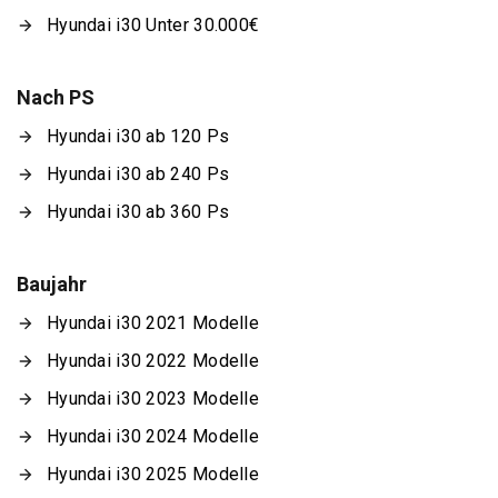
Hyundai i30 Unter 30.000€
Nach PS
Hyundai i30 ab 120 Ps
Hyundai i30 ab 240 Ps
Hyundai i30 ab 360 Ps
Baujahr
Hyundai i30 2021 Modelle
Hyundai i30 2022 Modelle
Hyundai i30 2023 Modelle
Hyundai i30 2024 Modelle
Hyundai i30 2025 Modelle