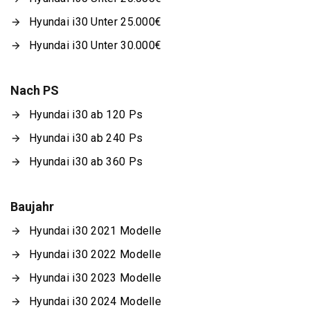
Hyundai i30 Unter 25.000€
Hyundai i30 Unter 30.000€
Nach PS
Hyundai i30 ab 120 Ps
Hyundai i30 ab 240 Ps
Hyundai i30 ab 360 Ps
Baujahr
Hyundai i30 2021 Modelle
Hyundai i30 2022 Modelle
Hyundai i30 2023 Modelle
Hyundai i30 2024 Modelle