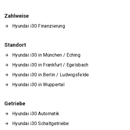
Zahlweise
Hyundai i30 Finanzierung
Standort
Hyundai i30 in München / Eching
Hyundai i30 in Frankfurt / Egelsbach
Hyundai i30 in Berlin / Ludwigsfelde
Hyundai i30 in Wuppertal
Getriebe
Hyundai i30 Automatik
Hyundai i30 Schaltgetriebe