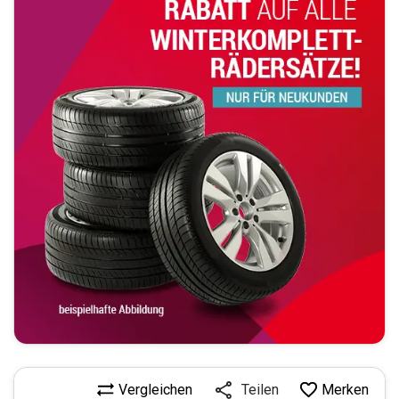
Vergleichen
Merken
Teilen