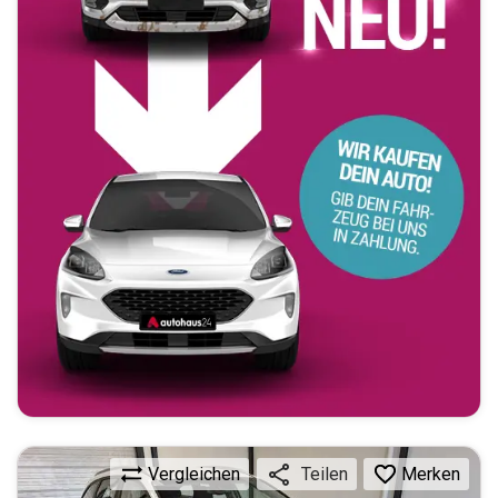
Vergleichen
Merken
Teilen