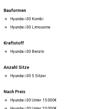
Bauformen
Hyundai i30 Kombi
Hyundai i30 Limousine
Kraftstoff
Hyundai i30 Benzin
Anzahl Sitze
Hyundai i30 5 Sitzer
Nach Preis
Hyundai i30 Unter 15.000€
Hyundai i30 Unter 20.000€