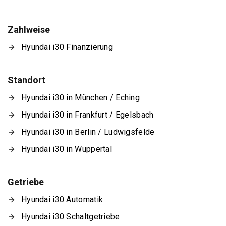
Zahlweise
Hyundai i30 Finanzierung
Standort
Hyundai i30 in München / Eching
Hyundai i30 in Frankfurt / Egelsbach
Hyundai i30 in Berlin / Ludwigsfelde
Hyundai i30 in Wuppertal
Getriebe
Hyundai i30 Automatik
Hyundai i30 Schaltgetriebe