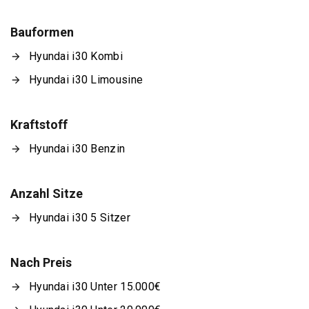
Bauformen
Hyundai i30 Kombi
Hyundai i30 Limousine
Kraftstoff
Hyundai i30 Benzin
Anzahl Sitze
Hyundai i30 5 Sitzer
Nach Preis
Hyundai i30 Unter 15.000€