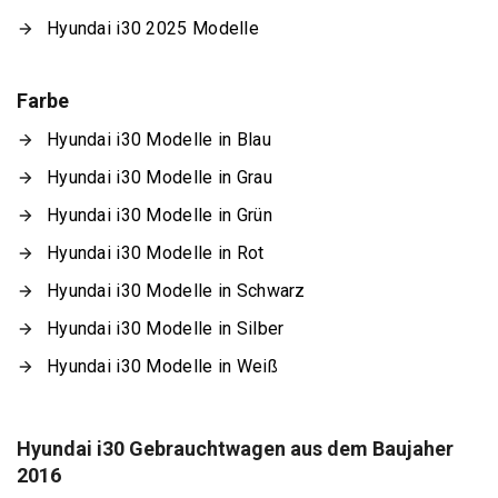
Hyundai i30 2025 Modelle
Farbe
Hyundai i30 Modelle in Blau
Hyundai i30 Modelle in Grau
Hyundai i30 Modelle in Grün
Hyundai i30 Modelle in Rot
Hyundai i30 Modelle in Schwarz
Hyundai i30 Modelle in Silber
Hyundai i30 Modelle in Weiß
Hyundai i30 Gebrauchtwagen aus dem Baujaher
2016