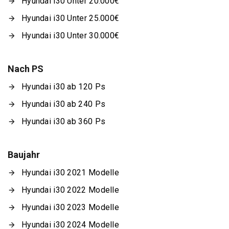
Hyundai i30 Unter 20.000€
Hyundai i30 Unter 25.000€
Hyundai i30 Unter 30.000€
Nach PS
Hyundai i30 ab 120 Ps
Hyundai i30 ab 240 Ps
Hyundai i30 ab 360 Ps
Baujahr
Hyundai i30 2021 Modelle
Hyundai i30 2022 Modelle
Hyundai i30 2023 Modelle
Hyundai i30 2024 Modelle