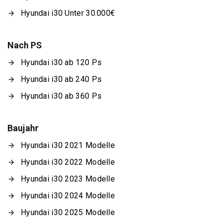
Hyundai i30 Unter 30.000€
Nach PS
Hyundai i30 ab 120 Ps
Hyundai i30 ab 240 Ps
Hyundai i30 ab 360 Ps
Baujahr
Hyundai i30 2021 Modelle
Hyundai i30 2022 Modelle
Hyundai i30 2023 Modelle
Hyundai i30 2024 Modelle
Hyundai i30 2025 Modelle