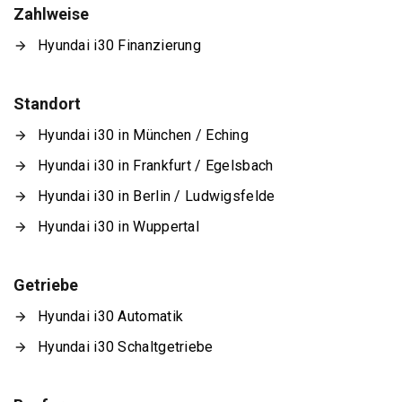
Zahlweise
Hyundai i30 Finanzierung
Standort
Hyundai i30 in München / Eching
Hyundai i30 in Frankfurt / Egelsbach
Hyundai i30 in Berlin / Ludwigsfelde
Hyundai i30 in Wuppertal
Getriebe
Hyundai i30 Automatik
Hyundai i30 Schaltgetriebe