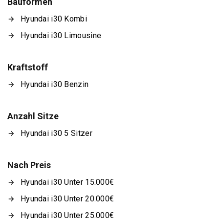
Bauformen
Hyundai i30 Kombi
Hyundai i30 Limousine
Kraftstoff
Hyundai i30 Benzin
Anzahl Sitze
Hyundai i30 5 Sitzer
Nach Preis
Hyundai i30 Unter 15.000€
Hyundai i30 Unter 20.000€
Hyundai i30 Unter 25.000€