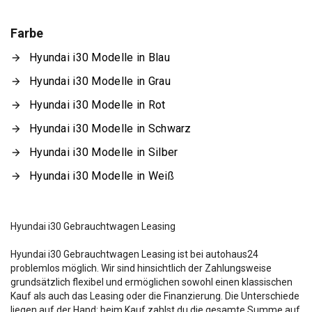
Farbe
Hyundai i30 Modelle in Blau
Hyundai i30 Modelle in Grau
Hyundai i30 Modelle in Rot
Hyundai i30 Modelle in Schwarz
Hyundai i30 Modelle in Silber
Hyundai i30 Modelle in Weiß
Hyundai i30 Gebrauchtwagen Leasing
Hyundai i30 Gebrauchtwagen Leasing ist bei autohaus24
problemlos möglich. Wir sind hinsichtlich der Zahlungsweise
grundsätzlich flexibel und ermöglichen sowohl einen klassischen
Kauf als auch das Leasing oder die Finanzierung. Die Unterschiede
liegen auf der Hand: beim Kauf zahlst du die gesamte Summe auf