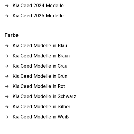
Kia Ceed 2024 Modelle
Kia Ceed 2025 Modelle
Farbe
Kia Ceed Modelle in Blau
Kia Ceed Modelle in Braun
Kia Ceed Modelle in Grau
Kia Ceed Modelle in Grün
Kia Ceed Modelle in Rot
Kia Ceed Modelle in Schwarz
Kia Ceed Modelle in Silber
Kia Ceed Modelle in Weiß