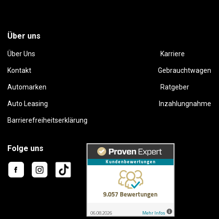
Über uns
Über Uns
Karriere
Kontakt
Gebrauchtwagen
Automarken
Ratgeber
Auto Leasing
Inzahlungnahme
Barrierefreiheitserklärung
Folge uns