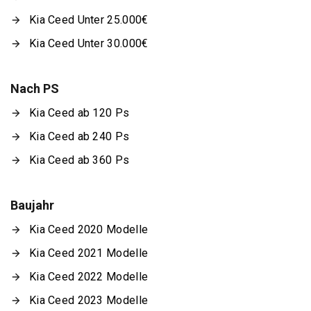
Kia Ceed Unter 25.000€
Kia Ceed Unter 30.000€
Nach PS
Kia Ceed ab 120 Ps
Kia Ceed ab 240 Ps
Kia Ceed ab 360 Ps
Baujahr
Kia Ceed 2020 Modelle
Kia Ceed 2021 Modelle
Kia Ceed 2022 Modelle
Kia Ceed 2023 Modelle