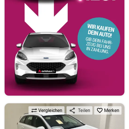
Vergleichen
Merken
Teilen