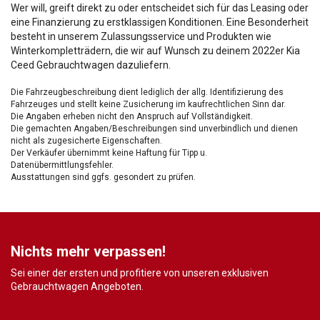
Wer will, greift direkt zu oder entscheidet sich für das Leasing oder
eine Finanzierung zu erstklassigen Konditionen. Eine Besonderheit
besteht in unserem Zulassungsservice und Produkten wie
Winterkompletträdern, die wir auf Wunsch zu deinem 2022er Kia
Ceed Gebrauchtwagen dazuliefern.
Die Fahrzeugbeschreibung dient lediglich der allg. Identifizierung des
Fahrzeuges und stellt keine Zusicherung im kaufrechtlichen Sinn dar.
Die Angaben erheben nicht den Anspruch auf Vollständigkeit.
Die gemachten Angaben/Beschreibungen sind unverbindlich und dienen
nicht als zugesicherte Eigenschaften.
Der Verkäufer übernimmt keine Haftung für Tipp u.
Datenübermittlungsfehler.
Ausstattungen sind ggfs. gesondert zu prüfen.
Nichts mehr verpassen!
Sei einer der ersten und profitiere von unseren exklusiven
Gebrauchtwagen Angeboten.