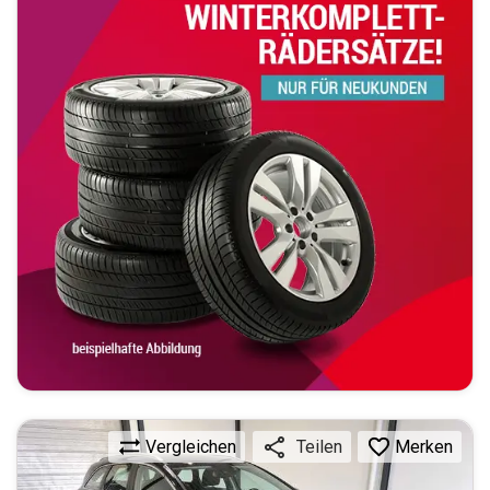
Vergleichen
Merken
Teilen