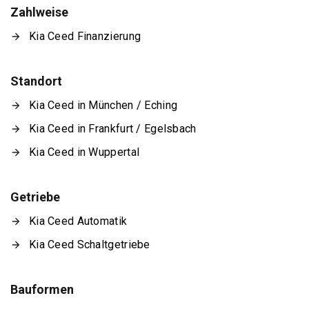
Zahlweise
Kia Ceed Finanzierung
Standort
Kia Ceed in München / Eching
Kia Ceed in Frankfurt / Egelsbach
Kia Ceed in Wuppertal
Getriebe
Kia Ceed Automatik
Kia Ceed Schaltgetriebe
Bauformen