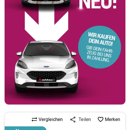
Vergleichen
Merken
Teilen