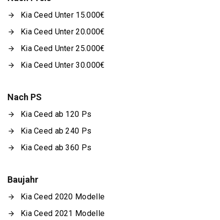
Kia Ceed Unter 15.000€
Kia Ceed Unter 20.000€
Kia Ceed Unter 25.000€
Kia Ceed Unter 30.000€
Nach PS
Kia Ceed ab 120 Ps
Kia Ceed ab 240 Ps
Kia Ceed ab 360 Ps
Baujahr
Kia Ceed 2020 Modelle
Kia Ceed 2021 Modelle