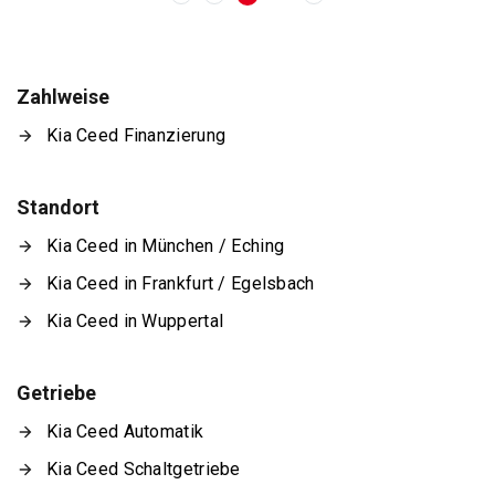
Zahlweise
Kia Ceed Finanzierung
Standort
Kia Ceed in München / Eching
Kia Ceed in Frankfurt / Egelsbach
Kia Ceed in Wuppertal
Getriebe
Kia Ceed Automatik
Kia Ceed Schaltgetriebe