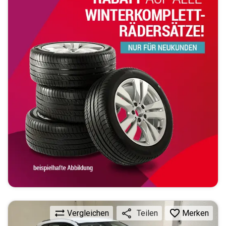
Vergleichen
Merken
Teilen