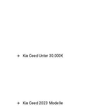
Kia Ceed Unter 30.000€
Kia Ceed 2023 Modelle