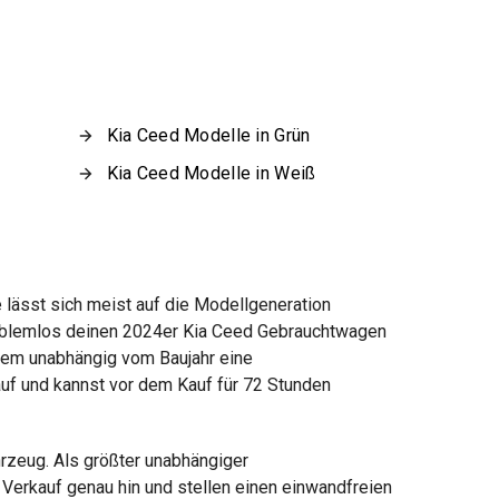
Kia Ceed Modelle in Grün
Kia Ceed Modelle in Weiß
 lässt sich meist auf die Modellgeneration
problemlos deinen 2024er Kia Ceed Gebrauchtwagen
zudem unabhängig vom Baujahr eine
uf und kannst vor dem Kauf für 72 Stunden
rzeug. Als größter unabhängiger
Verkauf genau hin und stellen einen einwandfreien