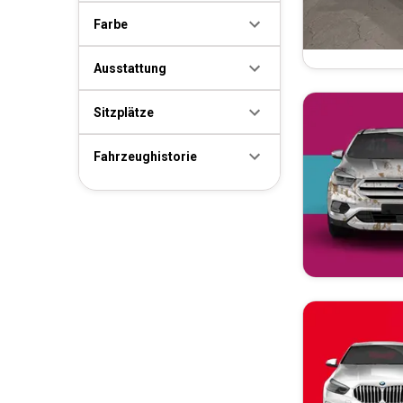
Farbe
Ausstattung
Sitzplätze
Fahrzeughistorie