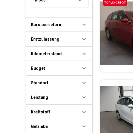
TOP ANGEBOT
Karosserieform
Erstzulassung
Kilometerstand
Budget
Standort
Leistung
Kraftstoff
Getriebe