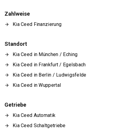
Zahlweise
Kia Ceed Finanzierung
Standort
Kia Ceed in München / Eching
Kia Ceed in Frankfurt / Egelsbach
Kia Ceed in Berlin / Ludwigsfelde
Kia Ceed in Wuppertal
Getriebe
Kia Ceed Automatik
Kia Ceed Schaltgetriebe