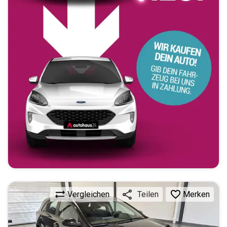
Vergleichen
Merken
Teilen