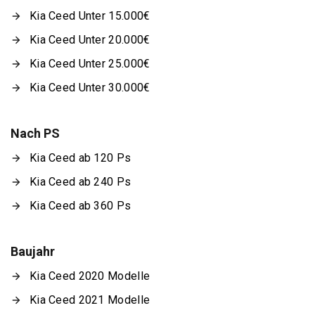
Kia Ceed Unter 15.000€
Kia Ceed Unter 20.000€
Kia Ceed Unter 25.000€
Kia Ceed Unter 30.000€
Nach PS
Kia Ceed ab 120 Ps
Kia Ceed ab 240 Ps
Kia Ceed ab 360 Ps
Baujahr
Kia Ceed 2020 Modelle
Kia Ceed 2021 Modelle