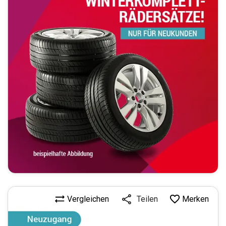
Vergleichen
Merken
Teilen