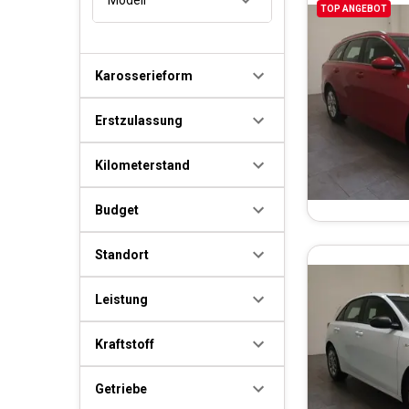
TOP ANGEBOT
Karosserieform
Erstzulassung
Kilometerstand
Budget
Standort
Leistung
Kraftstoff
Getriebe