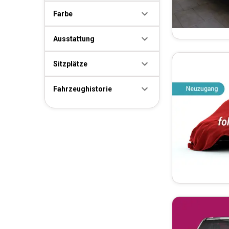
Farbe
Ausstattung
Sitzplätze
Fahrzeughistorie