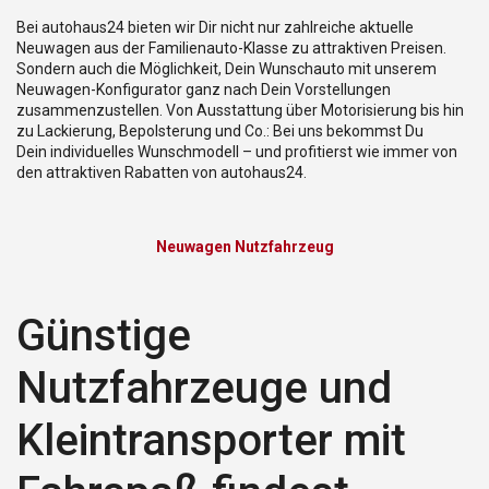
Bei autohaus24 bieten wir Dir nicht nur zahlreiche aktuelle
Neuwagen aus der Familienauto-Klasse zu attraktiven Preisen.
Sondern auch die Möglichkeit, Dein Wunschauto mit unserem
Neuwagen-Konfigurator ganz nach Dein Vorstellungen
zusammenzustellen. Von Ausstattung über Motorisierung bis hin
zu Lackierung, Bepolsterung und Co.: Bei uns bekommst Du
Dein individuelles Wunschmodell – und profitierst wie immer von
den attraktiven Rabatten von autohaus24.
Neuwagen Nutzfahrzeug
Günstige
Nutzfahrzeuge und
Kleintransporter mit