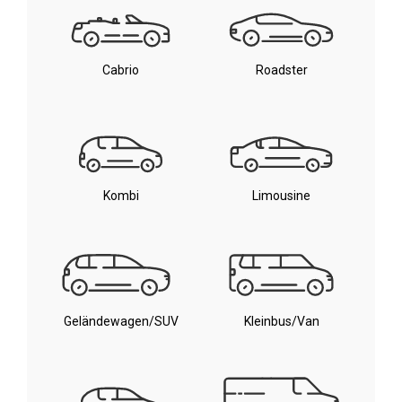
Cabrio
Roadster
Kombi
Limousine
Geländewagen/SUV
Kleinbus/Van