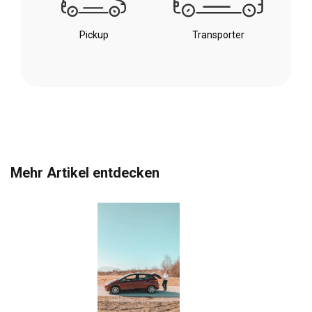
Pickup
Transporter
Mehr Artikel entdecken