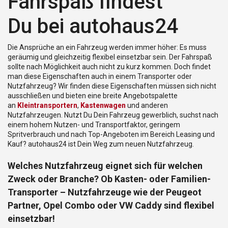
Fahrspaß findest
Du bei autohaus24
Die Ansprüche an ein Fahrzeug werden immer höher: Es muss
geräumig und gleichzeitig flexibel einsetzbar sein. Der Fahrspaß
sollte nach Möglichkeit auch nicht zu kurz kommen. Doch findet
man diese Eigenschaften auch in einem Transporter oder
Nutzfahrzeug? Wir finden diese Eigenschaften müssen sich nicht
ausschließen und bieten eine breite Angebotspalette
an
Kleintransportern
,
Kastenwagen
und anderen
Nutzfahrzeugen. Nutzt Du Dein Fahrzeug gewerblich, suchst nach
einem hohem Nutzen- und Transportfaktor, geringem
Spritverbrauch und nach Top-Angeboten im Bereich Leasing und
Kauf? autohaus24 ist Dein Weg zum neuen Nutzfahrzeug.
Welches Nutzfahrzeug eignet sich für welchen
Zweck oder Branche? Ob Kasten- oder Familien-
Transporter – Nutzfahrzeuge wie der Peugeot
Partner, Opel Combo oder VW Caddy sind flexibel
einsetzbar!