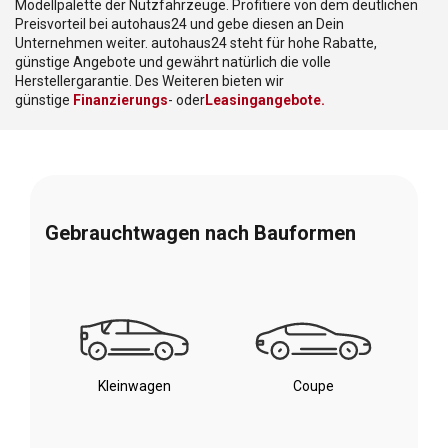
Modellpalette der Nutzfahrzeuge. Profitiere von dem deutlichen
Preisvorteil bei autohaus24 und gebe diesen an Dein
Unternehmen weiter. autohaus24 steht für hohe Rabatte,
günstige Angebote und gewährt natürlich die volle
Herstellergarantie. Des Weiteren bieten wir
günstige
Finanzierungs
- oder
Leasingangebote.
Gebrauchtwagen nach Bauformen
Kleinwagen
Coupe