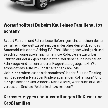
Worauf solltest Du beim Kauf eines Familienautos
achten?
Sobald Fahrerin und Fahrer beschließen, gemeinsam einen kleinen
Beifahrer in die Welt zu setzen, verändert dies den Blick auf das
Automobil mit einem Schlag. PS-Zahl, Höchstgeschwindigkeit und
Beschleunigung spielen nicht mehr die Rolle, die sie zuvor bei
Fahrten auf der A7 gen Italien hatten. Vor dem Kauf eines neuen
Fahrzeugs wird nun ein anderer Fragenkatalog abgehakt: Wie
schneidet das Auto im
Sicherheitscheck
ab? Wie
viele
Kindersitze
lassen sich montieren? Ist der Zu- und Einstieg
leicht zu regeln? Passt der Kinderwagen in den Kofferraum? Und
die Spielsachen? Und Windeln? Nicht zuletzt, wenn auch allzu oft
vergessen: Sind die Polster leicht zu reinigen?
Karosserietypen und Ausstattungen für Klein- und
Großfamilien