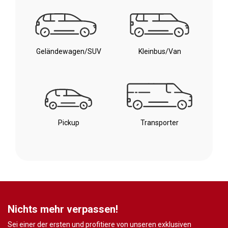
Geländewagen/SUV
Kleinbus/Van
Pickup
Transporter
Nichts mehr verpassen!
Sei einer der ersten und profitiere von unseren exklusiven