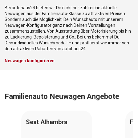
Bei autohaus24 bieten wir Dir nicht nur zahlreiche aktuelle
Neuwagen aus der Familienauto-Klasse zu attraktiven Preisen.
Sondern auch die Möglichkeit, Dein Wunschauto mit unserem
Neuwagen-Konfigurator ganz nach Deinen Vorstellungen
zusammenzustellen. Von Ausstattung über Motorisierung bis hin
zu Lackierung, Bepolsterung und Co.: Bei uns bekommst Du
Dein individuelles Wunschmodell – und profitierst wie immer von
den attraktiven Rabatten von autohaus24.
Neuwagen
konfigurieren
Familienauto Neuwagen Angebote
Seat Alhambra
Fo