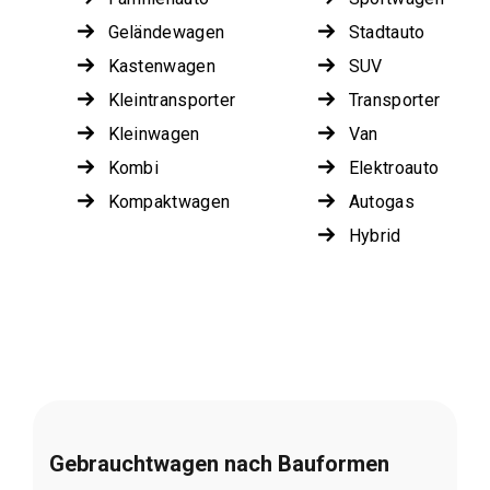
Geländewagen
Stadtauto
Kastenwagen
SUV
Kleintransporter
Transporter
Kleinwagen
Van
Kombi
Elektroauto
Kompaktwagen
Autogas
Hybrid
Gebrauchtwagen nach Bauformen