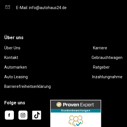
E-Mail:
info@autohaus24.de
Über uns
Über Uns
Karriere
Kontakt
Gebrauchtwagen
Automarken
Ratgeber
Auto Leasing
Inzahlungnahme
Barrierefreiheitserklärung
Folge uns