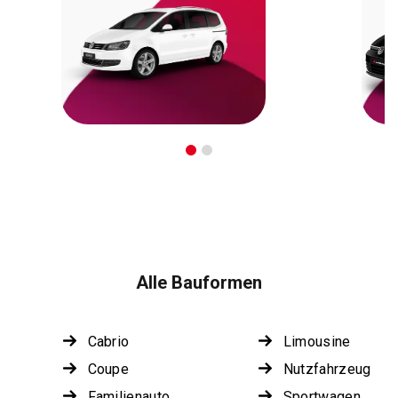
Alle Bauformen
Cabrio
Limousine
Coupe
Nutzfahrzeug
Familienauto
Sportwagen