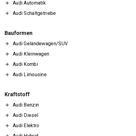
Audi Automatik
Audi Schaltgetriebe
Bauformen
Audi Geländewagen/SUV
Audi Kleinwagen
Audi Kombi
Audi Limousine
Kraftstoff
Audi Benzin
Audi Diesel
Audi Elektro
Audi Hybrid