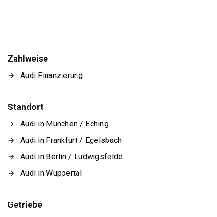
Zahlweise
Audi Finanzierung
Standort
Audi in München / Eching
Audi in Frankfurt / Egelsbach
Audi in Berlin / Ludwigsfelde
Audi in Wuppertal
Getriebe