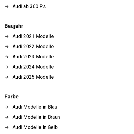
Audi ab 360 Ps
Baujahr
Audi 2021 Modelle
Audi 2022 Modelle
Audi 2023 Modelle
Audi 2024 Modelle
Audi 2025 Modelle
Farbe
Audi Modelle in Blau
Audi Modelle in Braun
Audi Modelle in Gelb