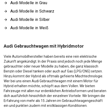
Audi Modelle in Grau
Audi Modelle in Schwarz
Audi Modelle in Silber
Audi Modelle in Weiß
Audi Gebrauchtwagen mit Hybridmotor
Viele Automobilhersteller haben bereits eine rein elektrische
Zukunft angekündigt. In der Praxis sind jedoch noch jede Menge
gebrauchter oder neuer Modelle zu haben, die ganz klassisch
Benzin oder Diesel tanken oder auch auf Gas (LPG/CNG) setzen.
Hinzu kommt der Hybrid als oftmals gefeierte Mischtechnologie.
Wer bei uns einen Audi Gebrauchtwagen mit einem Motor für
Hybrid erhalten möchte, schöpft aus dem Vollen. Wir bieten
Fahrzeuge mit allen nur erdenklichen Antriebsformen und beraten
dich ausführlich hinsichtlich der einzelnen Vorteile. Wir bringen die
Erfahrung von mehr als 15 Jahren im Gebrauchtwagengeschäft
ein und punkten zudem mit erstklassigen Konditionen.