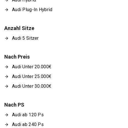
Audi Plug-In Hybrid
Anzahl Sitze
Audi 5 Sitzer
Nach Preis
Audi Unter 20.000€
Audi Unter 25.000€
Audi Unter 30.000€
Nach PS
Audi ab 120 Ps
Audi ab 240 Ps