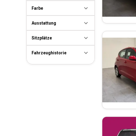
Farbe
Ausstattung
Sitzplätze
Fahrzeughistorie