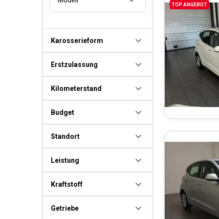
TOP ANGEBOT
Karosserieform
Erstzulassung
Kilometerstand
Budget
Standort
Leistung
Kraftstoff
Getriebe