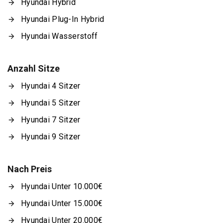
Hyundai Hybrid
Hyundai Plug-In Hybrid
Hyundai Wasserstoff
Anzahl Sitze
Hyundai 4 Sitzer
Hyundai 5 Sitzer
Hyundai 7 Sitzer
Hyundai 9 Sitzer
Nach Preis
Hyundai Unter 10.000€
Hyundai Unter 15.000€
Hyundai Unter 20.000€