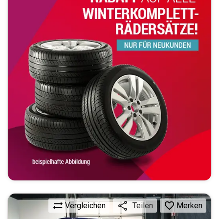
Vergleichen
Merken
Teilen