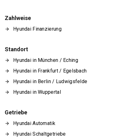
Zahlweise
Hyundai Finanzierung
Standort
Hyundai in München / Eching
Hyundai in Frankfurt / Egelsbach
Hyundai in Berlin / Ludwigsfelde
Hyundai in Wuppertal
Getriebe
Hyundai Automatik
Hyundai Schaltgetriebe