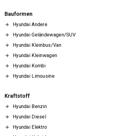
Bauformen
Hyundai Andere
Hyundai Geländewagen/SUV
Hyundai Kleinbus/Van
Hyundai Kleinwagen
Hyundai Kombi
Hyundai Limousine
Kraftstoff
Hyundai Benzin
Hyundai Diesel
Hyundai Elektro