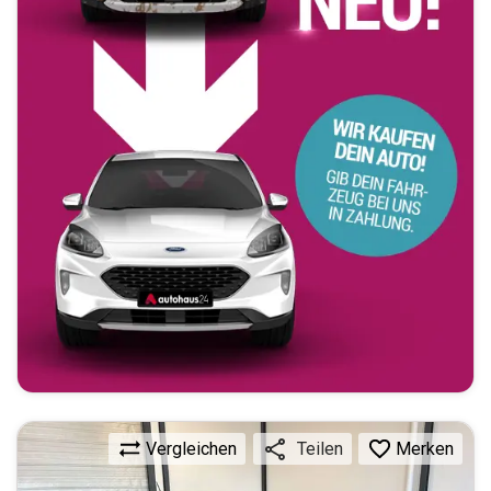
Vergleichen
Merken
Teilen