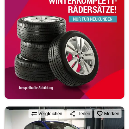
Vergleichen
Merken
Teilen