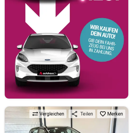
Vergleichen
Merken
Teilen