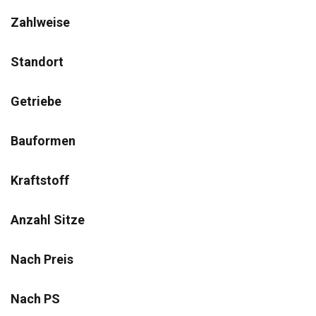
Zahlweise
Standort
Getriebe
Bauformen
Kraftstoff
Anzahl Sitze
Nach Preis
Nach PS