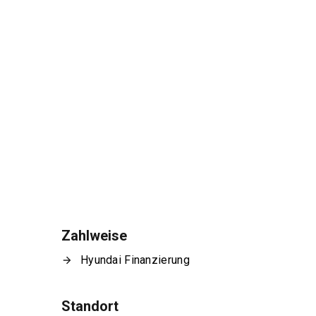
Zahlweise
Hyundai Finanzierung
Standort