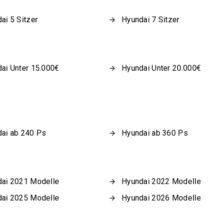
ai 5 Sitzer
Hyundai 7 Sitzer
ai Unter 15.000€
Hyundai Unter 20.000€
ai ab 240 Ps
Hyundai ab 360 Ps
ai 2021 Modelle
Hyundai 2022 Modelle
ai 2025 Modelle
Hyundai 2026 Modelle