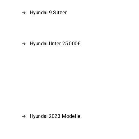
Hyundai 9 Sitzer
Hyundai Unter 25.000€
Hyundai 2023 Modelle