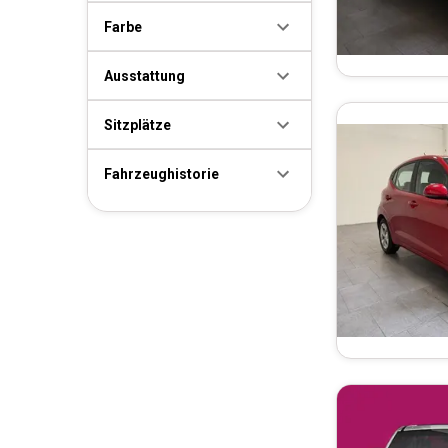
Farbe
Ausstattung
Sitzplätze
Fahrzeughistorie