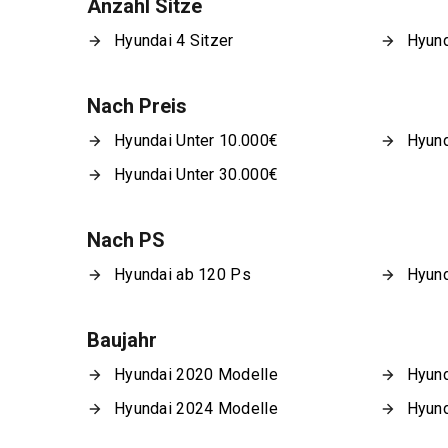
Anzahl Sitze
Hyundai 4 Sitzer
Hyund
Nach Preis
Hyundai Unter 10.000€
Hyund
Hyundai Unter 30.000€
Nach PS
Hyundai ab 120 Ps
Hyund
Baujahr
Hyundai 2020 Modelle
Hyund
Hyundai 2024 Modelle
Hyund