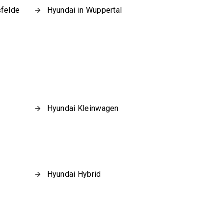
sfelde
Hyundai in Wuppertal
Hyundai Kleinwagen
Hyundai Hybrid