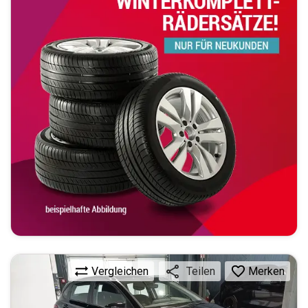
Vergleichen
Merken
Teilen