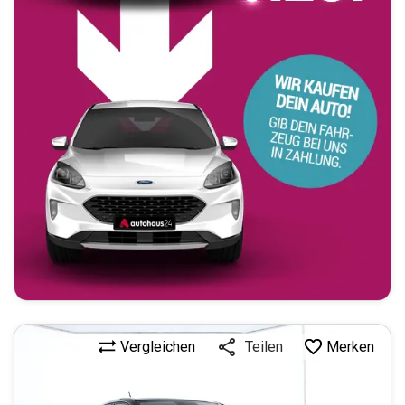
Vergleichen
Merken
Teilen