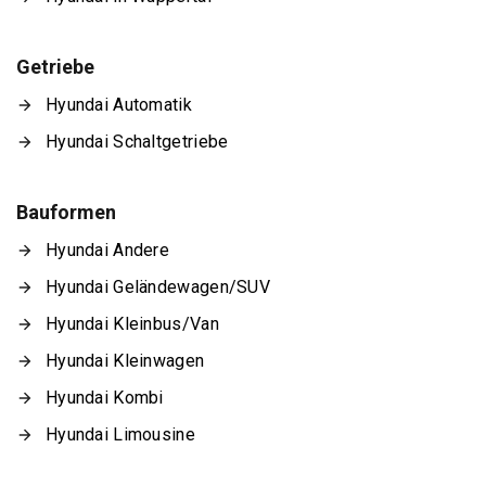
Getriebe
Hyundai Automatik
Hyundai Schaltgetriebe
Bauformen
Hyundai Andere
Hyundai Geländewagen/SUV
Hyundai Kleinbus/Van
Hyundai Kleinwagen
Hyundai Kombi
Hyundai Limousine