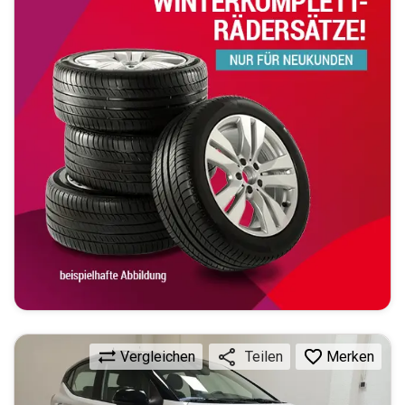
Vergleichen
Merken
Teilen