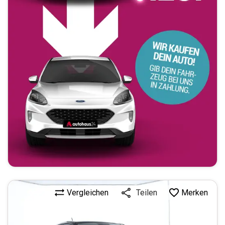
Vergleichen
Merken
Teilen