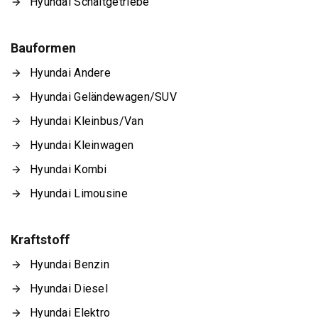
Hyundai Schaltgetriebe
Bauformen
Hyundai Andere
Hyundai Geländewagen/SUV
Hyundai Kleinbus/Van
Hyundai Kleinwagen
Hyundai Kombi
Hyundai Limousine
Kraftstoff
Hyundai Benzin
Hyundai Diesel
Hyundai Elektro