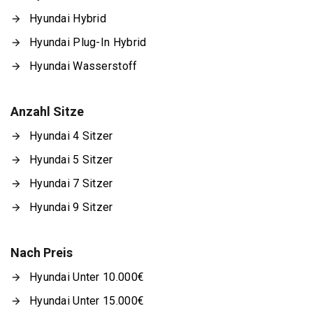
Hyundai Hybrid
Hyundai Plug-In Hybrid
Hyundai Wasserstoff
Anzahl Sitze
Hyundai 4 Sitzer
Hyundai 5 Sitzer
Hyundai 7 Sitzer
Hyundai 9 Sitzer
Nach Preis
Hyundai Unter 10.000€
Hyundai Unter 15.000€