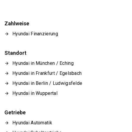
Zahlweise
Hyundai Finanzierung
Standort
Hyundai in München / Eching
Hyundai in Frankfurt / Egelsbach
Hyundai in Berlin / Ludwigsfelde
Hyundai in Wuppertal
Getriebe
Hyundai Automatik