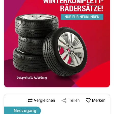
Vergleichen
Merken
Teilen