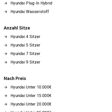
Hyundai Plug-In Hybrid
Hyundai Wasserstoff
Anzahl Sitze
Hyundai 4 Sitzer
Hyundai 5 Sitzer
Hyundai 7 Sitzer
Hyundai 9 Sitzer
Nach Preis
Hyundai Unter 10.000€
Hyundai Unter 15.000€
Hyundai Unter 20.000€