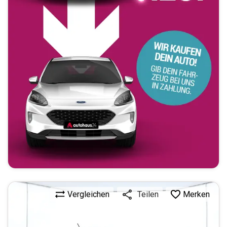
Vergleichen
Merken
Teilen