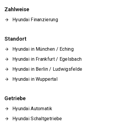
Zahlweise
Hyundai Finanzierung
Standort
Hyundai in München / Eching
Hyundai in Frankfurt / Egelsbach
Hyundai in Berlin / Ludwigsfelde
Hyundai in Wuppertal
Getriebe
Hyundai Automatik
Hyundai Schaltgetriebe