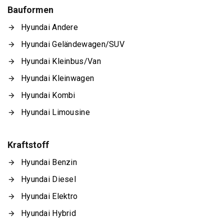
Bauformen
Hyundai Andere
Hyundai Geländewagen/SUV
Hyundai Kleinbus/Van
Hyundai Kleinwagen
Hyundai Kombi
Hyundai Limousine
Kraftstoff
Hyundai Benzin
Hyundai Diesel
Hyundai Elektro
Hyundai Hybrid