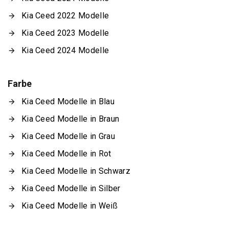
Kia Ceed 2022 Modelle
Kia Ceed 2023 Modelle
Kia Ceed 2024 Modelle
Farbe
Kia Ceed Modelle in Blau
Kia Ceed Modelle in Braun
Kia Ceed Modelle in Grau
Kia Ceed Modelle in Rot
Kia Ceed Modelle in Schwarz
Kia Ceed Modelle in Silber
Kia Ceed Modelle in Weiß