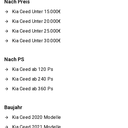
Nach Preis
Kia Ceed Unter 15.000€
Kia Ceed Unter 20.000€
Kia Ceed Unter 25.000€
Kia Ceed Unter 30.000€
Nach PS
Kia Ceed ab 120 Ps
Kia Ceed ab 240 Ps
Kia Ceed ab 360 Ps
Baujahr
Kia Ceed 2020 Modelle
Kia Ceed 2021 Modelle