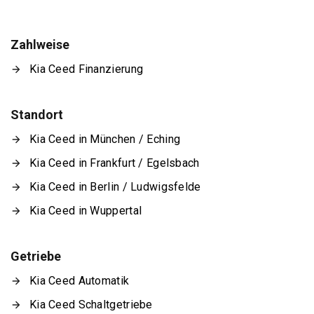
Zahlweise
Kia Ceed Finanzierung
Standort
Kia Ceed in München / Eching
Kia Ceed in Frankfurt / Egelsbach
Kia Ceed in Berlin / Ludwigsfelde
Kia Ceed in Wuppertal
Getriebe
Kia Ceed Automatik
Kia Ceed Schaltgetriebe