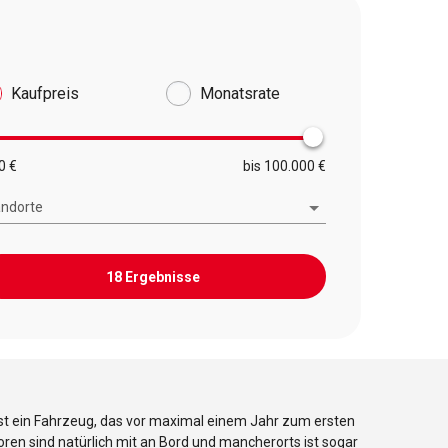
Kaufpreis
Monatsrate
0 €
bis 100.000 €
andorte
18 Ergebnisse
ist ein Fahrzeug, das vor maximal einem Jahr zum ersten
ren sind natürlich mit an Bord und mancherorts ist sogar