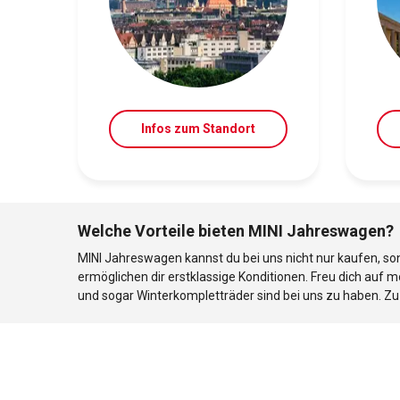
Infos zum Standort
Welche Vorteile bieten MINI Jahreswagen?
MINI Jahreswagen kannst du bei uns nicht nur kaufen, so
ermöglichen dir erstklassige Konditionen. Freu dich auf 
und sogar Winterkompletträder sind bei uns zu haben. Z