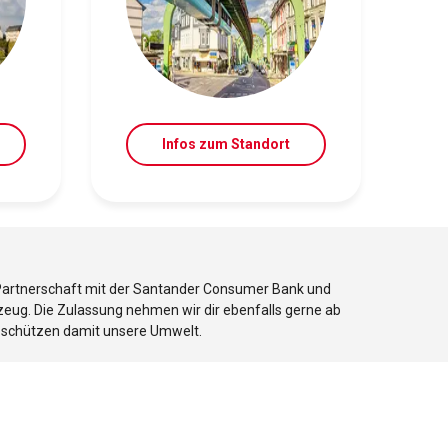
Infos zum Standort
e Partnerschaft mit der Santander Consumer Bank und
rzeug. Die Zulassung nehmen wir dir ebenfalls gerne ab
d schützen damit unsere Umwelt.