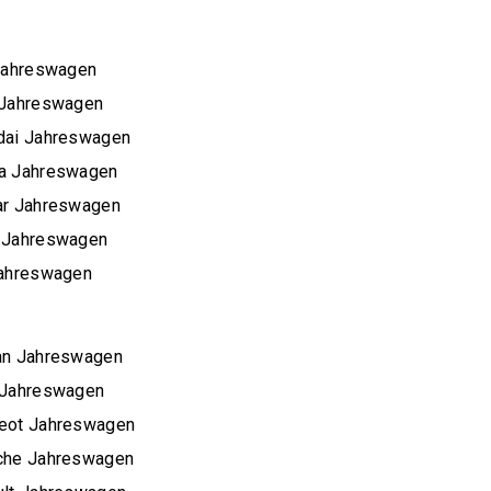
Jahreswagen
 Jahreswagen
dai Jahreswagen
a Jahreswagen
ar Jahreswagen
 Jahreswagen
Jahreswagen
an Jahreswagen
 Jahreswagen
eot Jahreswagen
che Jahreswagen