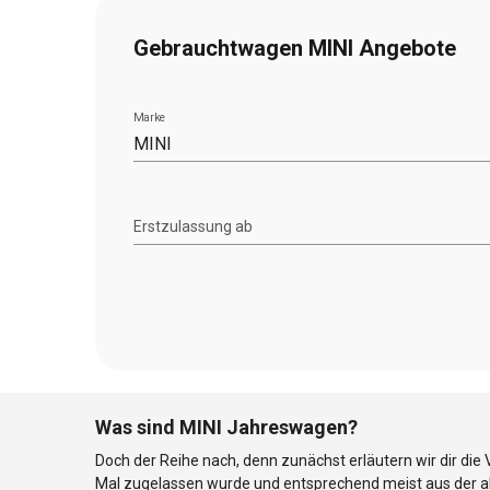
Gebrauchtwagen MINI Angebote
Marke
MINI
Erstzulassung ab
Was sind MINI Jahreswagen?
Doch der Reihe nach, denn zunächst erläutern wir dir di
Mal zugelassen wurde und entsprechend meist aus der akt