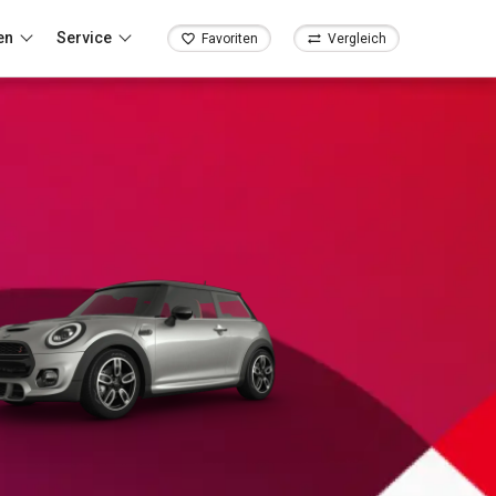
en
Service
Favoriten
Vergleich