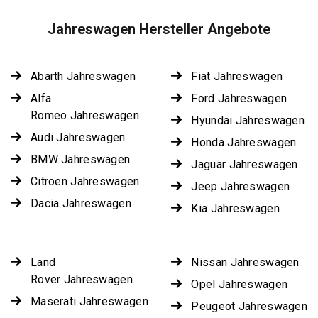
Jahreswagen Hersteller Angebote
Abarth Jahreswagen
Fiat Jahreswagen
Alfa
Ford Jahreswagen
Romeo Jahreswagen
Hyundai Jahreswagen
Audi Jahreswagen
Honda Jahreswagen
BMW Jahreswagen
Jaguar Jahreswagen
Citroen Jahreswagen
Jeep Jahreswagen
Dacia Jahreswagen
Kia Jahreswagen
Land
Nissan Jahreswagen
Rover Jahreswagen
Opel Jahreswagen
Maserati Jahreswagen
Peugeot Jahreswagen