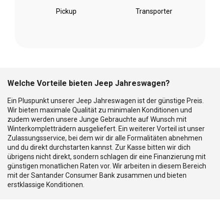
Pickup
Transporter
Welche Vorteile bieten Jeep Jahreswagen?
Ein Pluspunkt unserer Jeep Jahreswagen ist der günstige Preis.
Wir bieten maximale Qualität zu minimalen Konditionen und
zudem werden unsere Junge Gebrauchte auf Wunsch mit
Winterkompletträdern ausgeliefert. Ein weiterer Vorteil ist unser
Zulassungsservice, bei dem wir dir alle Formalitäten abnehmen
und du direkt durchstarten kannst. Zur Kasse bitten wir dich
übrigens nicht direkt, sondern schlagen dir eine Finanzierung mit
günstigen monatlichen Raten vor. Wir arbeiten in diesem Bereich
mit der Santander Consumer Bank zusammen und bieten
erstklassige Konditionen.