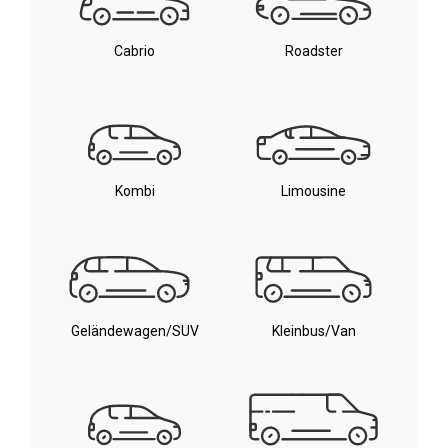
Cabrio
Roadster
Kombi
Limousine
Geländewagen/SUV
Kleinbus/Van