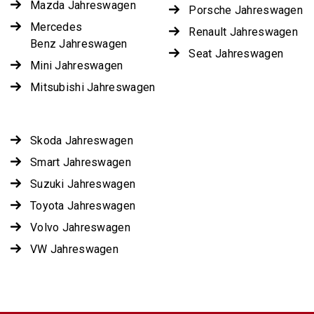
Mazda Jahreswagen
Porsche Jahreswagen
Mercedes
Renault Jahreswagen
Benz Jahreswagen
Seat Jahreswagen
Mini Jahreswagen
Mitsubishi Jahreswagen
Skoda Jahreswagen
Smart Jahreswagen
Suzuki Jahreswagen
Toyota Jahreswagen
Volvo Jahreswagen
VW Jahreswagen