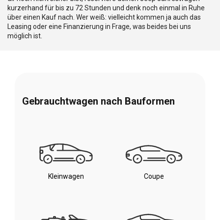
kurzerhand für bis zu 72 Stunden und denk noch einmal in Ruhe
über einen Kauf nach. Wer weiß: vielleicht kommen ja auch das
Leasing oder eine Finanzierung in Frage, was beides bei uns
möglich ist.
Gebrauchtwagen nach Bauformen
Kleinwagen
Coupe