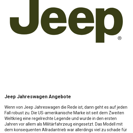
Jeep Jahreswagen Angebote
Wenn von Jeep Jahreswagen die Rede ist, dann geht es auf jeden
Fall robust zu. Die US-amerikanische Marke ist seit dem Zweiten
Weltkrieg eine regelrechte Legende und wurde in den ersten
Jahren vor allem als Militärfahrzeug eingesetzt. Das Modell mit
dem konsequenten Allradantrieb war allerdings viel zu schade für