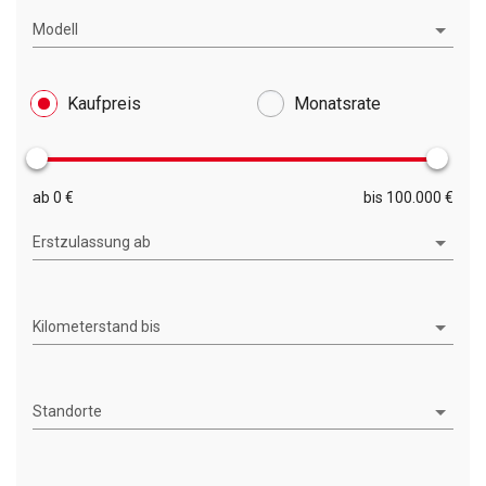
Modell
Kaufpreis
Monatsrate
ab 0 €
bis 100.000 €
Erstzulassung ab
Kilometerstand bis
Standorte