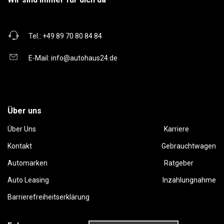
Tel.:
+49 89 70 80 84 84
E-Mail:
info@autohaus24.de
Über uns
Über Uns
Karriere
Kontakt
Gebrauchtwagen
Automarken
Ratgeber
Auto Leasing
Inzahlungnahme
Barrierefreiheitserklärung