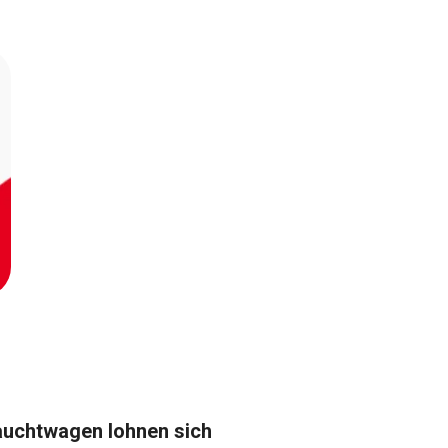
auchtwagen lohnen sich