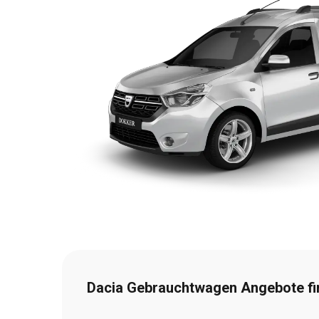
Dacia Gebrauchtwagen Angebote f