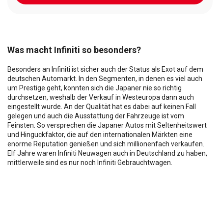
Was macht Infiniti so besonders?
Besonders an Infiniti ist sicher auch der Status als Exot auf dem
deutschen Automarkt. In den Segmenten, in denen es viel auch
um Prestige geht, konnten sich die Japaner nie so richtig
durchsetzen, weshalb der Verkauf in Westeuropa dann auch
eingestellt wurde. An der Qualität hat es dabei auf keinen Fall
gelegen und auch die Ausstattung der Fahrzeuge ist vom
Feinsten. So versprechen die Japaner Autos mit Seltenheitswert
und Hinguckfaktor, die auf den internationalen Märkten eine
enorme Reputation genießen und sich millionenfach verkaufen.
Elf Jahre waren Infiniti Neuwagen auch in Deutschland zu haben,
mittlerweile sind es nur noch Infiniti Gebrauchtwagen.