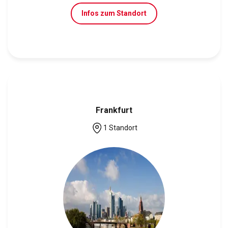
Infos zum Standort
Frankfurt
1 Standort