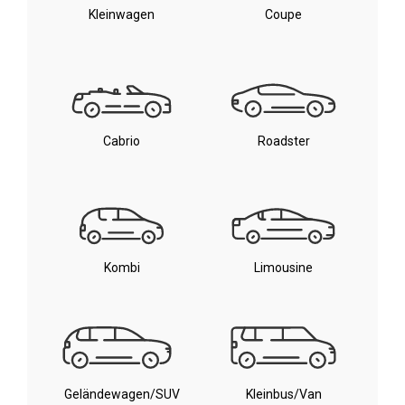
Kleinwagen
Coupe
Cabrio
Roadster
Kombi
Limousine
Geländewagen/SUV
Kleinbus/Van