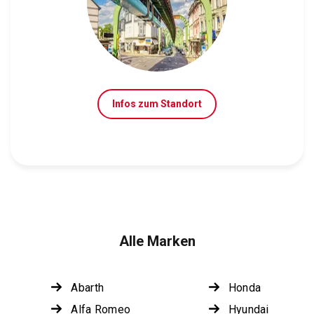
Infos zum Standort
Alle Marken
Abarth
Honda
Alfa Romeo
Hyundai