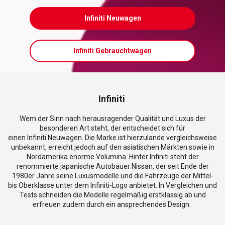
Infiniti Neuwagen
Infiniti Gebrauchtwagen
Infiniti
Wem der Sinn nach herausragender Qualität und Luxus der
besonderen Art steht, der entscheidet sich für
einen Infiniti Neuwagen. Die Marke ist hierzulande vergleichsweise
unbekannt, erreicht jedoch auf den asiatischen Märkten sowie in
Nordamerika enorme Volumina. Hinter Infiniti steht der
renommierte japanische Autobauer Nissan, der seit Ende der
1980er Jahre seine Luxusmodelle und die Fahrzeuge der Mittel-
bis Oberklasse unter dem Infiniti-Logo anbietet. In Vergleichen und
Tests schneiden die Modelle regelmäßig erstklassig ab und
erfreuen zudem durch ein ansprechendes Design.