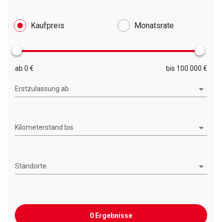
Kaufpreis
Monatsrate
ab 0 €
bis 100.000 €
Erstzulassung ab
Kilometerstand bis
Standorte
0 Ergebnisse