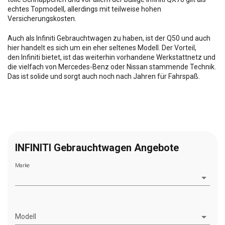
echtes Topmodell, allerdings mit teilweise hohen
Versicherungskosten.
Auch als Infiniti Gebrauchtwagen zu haben, ist der Q50 und auch
hier handelt es sich um ein eher seltenes Modell. Der Vorteil,
den Infiniti bietet, ist das weiterhin vorhandene Werkstattnetz und
die vielfach von Mercedes-Benz oder Nissan stammende Technik.
Das ist solide und sorgt auch noch nach Jahren für Fahrspaß.
INFINITI Gebrauchtwagen Angebote
Marke
Modell