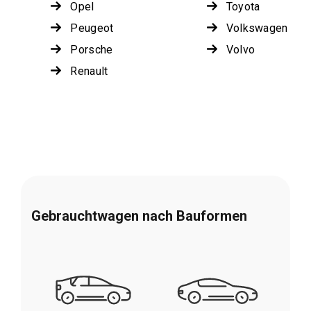
Opel
Toyota
Peugeot
Volkswagen
Porsche
Volvo
Renault
Gebrauchtwagen nach Bauformen