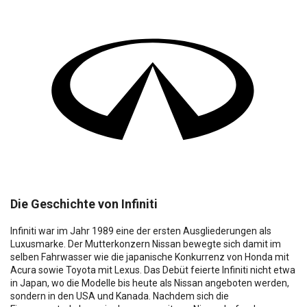
Die Geschichte von Infiniti
Infiniti war im Jahr 1989 eine der ersten Ausgliederungen als
Luxusmarke. Der Mutterkonzern Nissan bewegte sich damit im
selben Fahrwasser wie die japanische Konkurrenz von Honda mit
Acura sowie Toyota mit Lexus. Das Debüt feierte Infiniti nicht etwa
in Japan, wo die Modelle bis heute als Nissan angeboten werden,
sondern in den USA und Kanada. Nachdem sich die