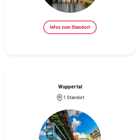
Infos zum Standort
Wuppertal
1 Standort