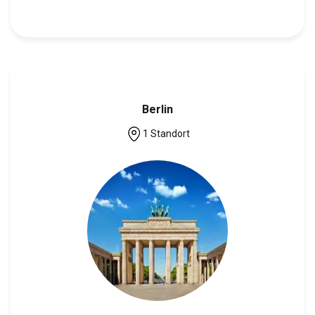
Berlin
1 Standort