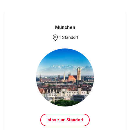
München
1 Standort
Infos zum Standort