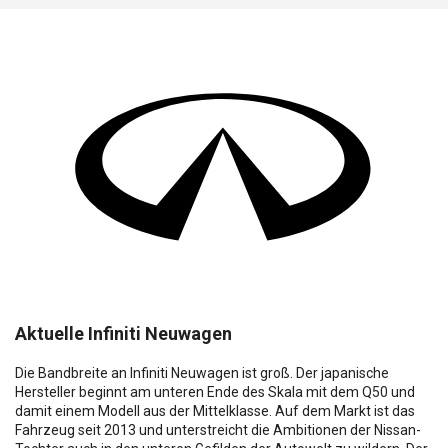
Aktuelle Infiniti Neuwagen
Die Bandbreite an Infiniti Neuwagen ist groß. Der japanische
Hersteller beginnt am unteren Ende des Skala mit dem Q50 und
damit einem Modell aus der Mittelklasse. Auf dem Markt ist das
Fahrzeug seit 2013 und unterstreicht die Ambitionen der Nissan-