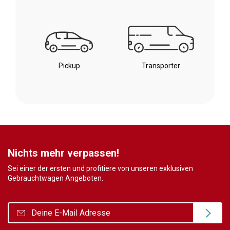
Pickup
Transporter
Nichts mehr verpassen!
Sei einer der ersten und profitiere von unseren exklusiven
Gebrauchtwagen Angeboten.