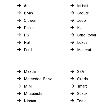
Audi
Infiniti
BMW
Jaguar
Citroen
Jeep
Dacia
Kia
DS
Land Rover
Fiat
Lexus
Ford
Maserati
Mazda
SEAT
Mercedes-Benz
Skoda
MINI
smart
Mitsubishi
Suzuki
Nissan
Tesla