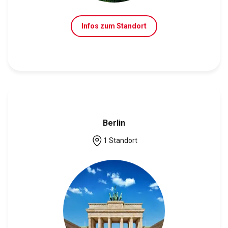
Infos zum Standort
Berlin
1 Standort