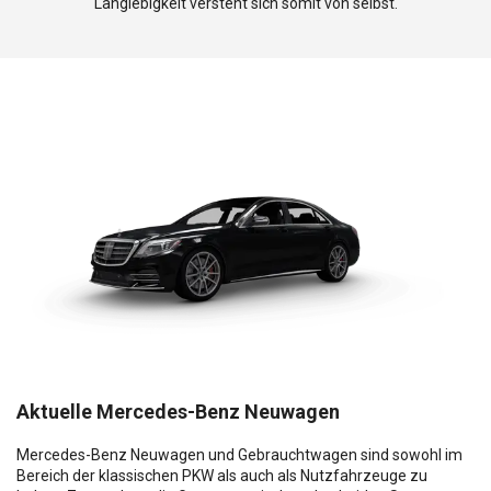
Langlebigkeit versteht sich somit von selbst.
Aktuelle Mercedes-Benz Neuwagen
Mercedes-Benz Neuwagen und Gebrauchtwagen sind sowohl im
Bereich der klassischen PKW als auch als Nutzfahrzeuge zu