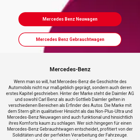
Mercedes Benz Neuwagen
Mercedes Benz Gebrauchtwagen
Mercedes-Benz
Wenn man so will, hat Mercedes-Benz die Geschichte des
Automobils nicht nur maßgeblich geprägt, sondern auch deren
erstes Kapitel geschrieben. Hinter der Marke steht die Daimler AG
und sowohl Carl Benz als auch Gottlieb Daimler gelten in
verschiedenen Bereichen als Erfinder des Autos. Die Marke mit
dem Stern gilt in qualitativer Hinsicht als das Non-Plus-Ultra und
Mercedes-Benz Neuwagen sind auch funktional und hinsichtlich
ihres Komforts kaum zu schlagen. Wer sich hingegen für einen
Mercedes-Benz Gebrauchtwagen entscheidet, profitiert von der
Soliditäten und der perfekten Verarbeitung der Fahrzeuge.