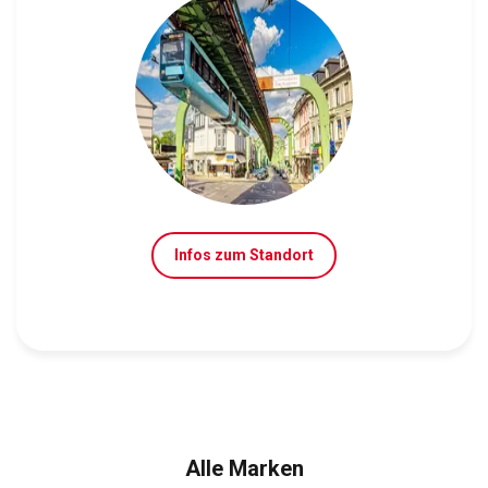
Infos zum Standort
Alle Marken