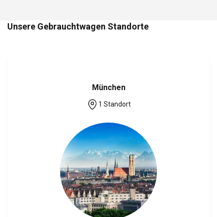
Unsere Gebrauchtwagen Standorte
München
1 Standort