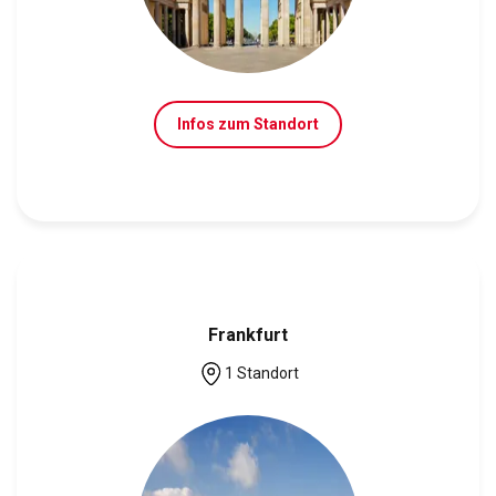
Infos zum Standort
Frankfurt
1 Standort