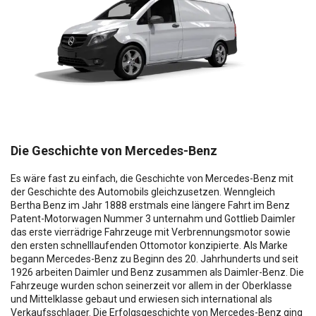
Die Geschichte von Mercedes-Benz
Es wäre fast zu einfach, die Geschichte von Mercedes-Benz mit
der Geschichte des Automobils gleichzusetzen. Wenngleich
Bertha Benz im Jahr 1888 erstmals eine längere Fahrt im Benz
Patent-Motorwagen Nummer 3 unternahm und Gottlieb Daimler
das erste vierrädrige Fahrzeuge mit Verbrennungsmotor sowie
den ersten schnelllaufenden Ottomotor konzipierte. Als Marke
begann Mercedes-Benz zu Beginn des 20. Jahrhunderts und seit
1926 arbeiten Daimler und Benz zusammen als Daimler-Benz. Die
Fahrzeuge wurden schon seinerzeit vor allem in der Oberklasse
und Mittelklasse gebaut und erwiesen sich international als
Verkaufsschlager. Die Erfolgsgeschichte von Mercedes-Benz ging