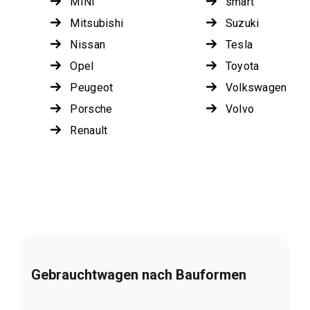
MINI
smart
Mitsubishi
Suzuki
Nissan
Tesla
Opel
Toyota
Peugeot
Volkswagen
Porsche
Volvo
Renault
Gebrauchtwagen nach Bauformen