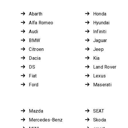
Abarth
Honda
Alfa Romeo
Hyundai
Audi
Infiniti
BMW
Jaguar
Citroen
Jeep
Dacia
Kia
DS
Land Rover
Fiat
Lexus
Ford
Maserati
Mazda
SEAT
Mercedes-Benz
Skoda