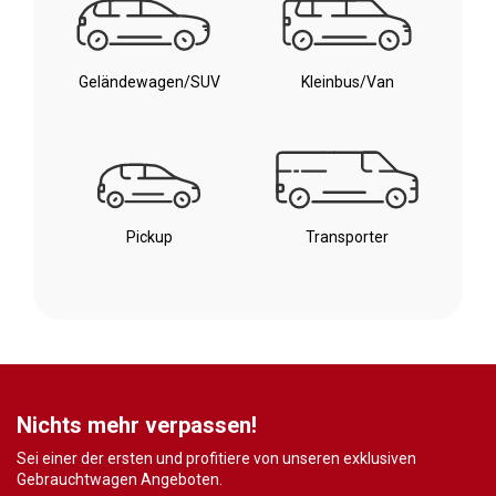
Geländewagen/SUV
Kleinbus/Van
Pickup
Transporter
Nichts mehr verpassen!
Sei einer der ersten und profitiere von unseren exklusiven
Gebrauchtwagen Angeboten.