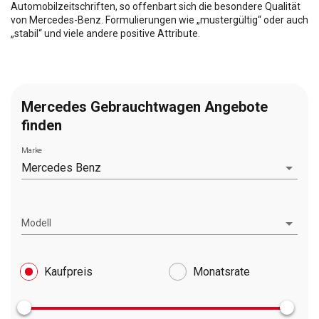
Automobilzeitschriften, so offenbart sich die besondere Qualität
von Mercedes-Benz. Formulierungen wie „mustergültig“ oder auch
„stabil“ und viele andere positive Attribute.
Mercedes Gebrauchtwagen Angebote
finden
Marke
Mercedes Benz
Modell
Kaufpreis
Monatsrate