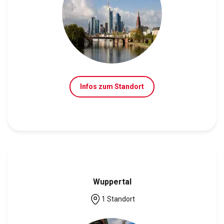
Infos zum Standort
Wuppertal
1 Standort