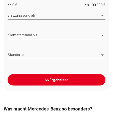
ab 0 €
bis 100.000 €
Erstzulassung ab
Kilometerstand bis
Standorte
66 Ergebnisse
Was macht Mercedes-Benz so besonders?