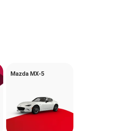
Mazda MX-5