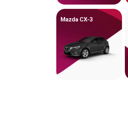
Mazda CX-3