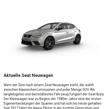
Aktuelle Seat Neuwagen
Wem der Sinn nach einem Seat Neuwagen steht, der wählt
zwischen klassischen Limousinen und jeder Menge SUV. Als
langlebigstes und dienstältestes Fahrzeug fungiert der Seat Ibiza.
Der Kleinwagen war zu Beginn der 1980er Jahre eine der ersten
Eigenentwicklungen der Spanier und hat sich bis heute gehalten.
Seit 2017 fährt der kleine Flitzer in der fünften Generation und