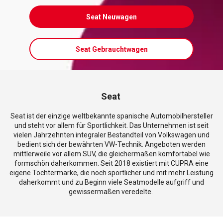
Seat Neuwagen
Seat Gebrauchtwagen
Seat
Seat ist der einzige weltbekannte spanische Automobilhersteller
und steht vor allem für Sportlichkeit. Das Unternehmen ist seit
vielen Jahrzehnten integraler Bestandteil von Volkswagen und
bedient sich der bewährten VW-Technik. Angeboten werden
mittlerweile vor allem SUV, die gleichermaßen komfortabel wie
formschön daherkommen. Seit 2018 existiert mit CUPRA eine
eigene Tochtermarke, die noch sportlicher und mit mehr Leistung
daherkommt und zu Beginn viele Seatmodelle aufgriff und
gewissermaßen veredelte.