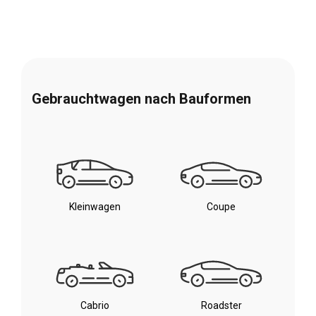
Gebrauchtwagen nach Bauformen
Kleinwagen
Coupe
Cabrio
Roadster