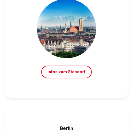
Infos zum Standort
Berlin