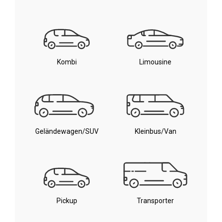
Kombi
Limousine
Geländewagen/SUV
Kleinbus/Van
Pickup
Transporter