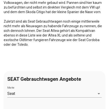
Volkswagen, der nicht mehr gebaut wird. Pannen sind hier kaum
zu befürchten und selbst im direkten Vergleich mit dem VW up!
und dem dem Skoda Citigo hat der kleine Spanier die Nase vorn.
Zuletzt sind als Seat Gebrauchtwagen noch einige mittlerweile
nicht mehr als Neuwagen zu habende Fahrzeuge zu nennen, die
sich dennoch lohnen. Der Seat Altea gehört als Kompaktvan
ebenso in diese Liste wie der Altea XL und als seltene und
exotische Oldtimer fungieren Fahrzeuge wie der Seat Cordoba
oder der Toledo.
SEAT Gebrauchtwagen Angebote
Marke
Seat