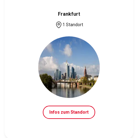
Frankfurt
1 Standort
Infos zum Standort