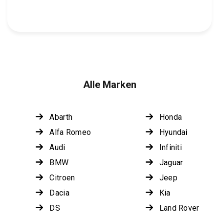
Alle Marken
Abarth
Honda
Alfa Romeo
Hyundai
Audi
Infiniti
BMW
Jaguar
Citroen
Jeep
Dacia
Kia
DS
Land Rover