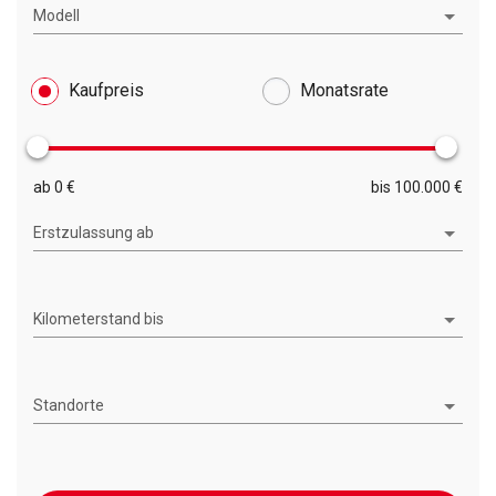
Modell
Kaufpreis
Monatsrate
ab 0 €
bis 100.000 €
Erstzulassung ab
Kilometerstand bis
Standorte