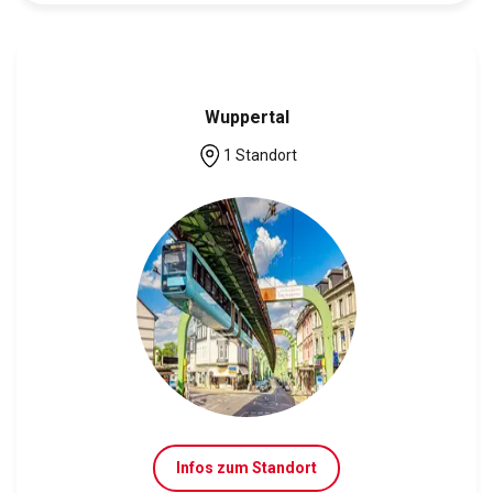
Wuppertal
1 Standort
Infos zum Standort