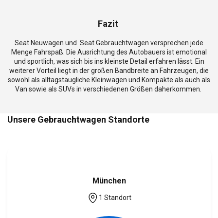
Fazit
Seat Neuwagen und Seat Gebrauchtwagen versprechen jede
Menge Fahrspaß. Die Ausrichtung des Autobauers ist emotional
und sportlich, was sich bis ins kleinste Detail erfahren lässt. Ein
weiterer Vorteil liegt in der großen Bandbreite an Fahrzeugen, die
sowohl als alltagstaugliche Kleinwagen und Kompakte als auch als
Van sowie als SUVs in verschiedenen Größen daherkommen.
Unsere Gebrauchtwagen Standorte
München
1 Standort