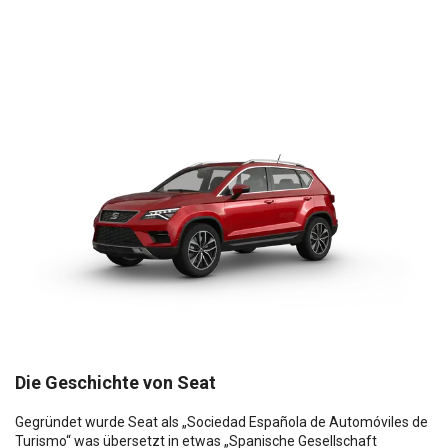
Die Geschichte von Seat
Gegründet wurde Seat als „Sociedad Española de Automóviles de
Turismo“ was übersetzt in etwas „Spanische Gesellschaft