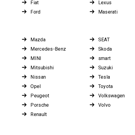
Fiat
Lexus
Ford
Maserati
Mazda
SEAT
Mercedes-Benz
Skoda
MINI
smart
Mitsubishi
Suzuki
Nissan
Tesla
Opel
Toyota
Peugeot
Volkswagen
Porsche
Volvo
Renault