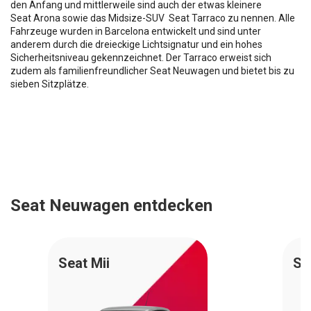
den Anfang und mittlerweile sind auch der etwas kleinere
Seat Arona sowie das Midsize-SUV Seat Tarraco zu nennen. Alle
Fahrzeuge wurden in Barcelona entwickelt und sind unter
anderem durch die dreieckige Lichtsignatur und ein hohes
Sicherheitsniveau gekennzeichnet. Der Tarraco erweist sich
zudem als familienfreundlicher Seat Neuwagen und bietet bis zu
sieben Sitzplätze.
Seat Neuwagen entdecken
Seat Mii
Se